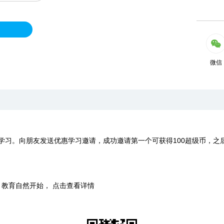
微信
学习。向朋友发送优惠学习邀请，成功邀请第一个可获得100超级币，之
时，教育自然开始， 点击查看详情