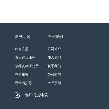
常见问题
关于我们
如何注册
公司简介
怎么购买课程
加入我们
教师资格证公示
联系我们
充值相关
公司新闻
经销商招募
产品手册
给我们提建议