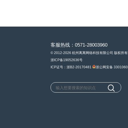
客服热线：0571-28003960
© 2012-2026 杭州离离网络科技有限公司 版权所有
浙ICP备19052636号
ICP证号：浙B2-20170481
浙公网安备 3301060