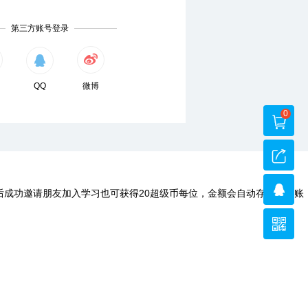
第三方账号登录
QQ
微博
0
后成功邀请朋友加入学习也可获得20超级币每位，金额会自动存入您的账