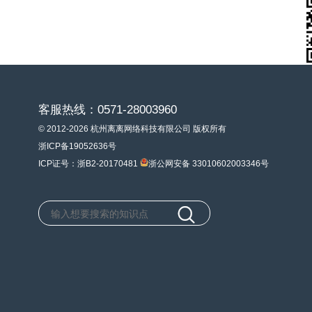
客服热线：0571-28003960
© 2012-2026 杭州离离网络科技有限公司 版权所有
浙ICP备19052636号
ICP证号：浙B2-20170481
浙公网安备 33010602003346号