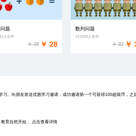
差问题
数列问题
891人在学
221500人在学
免费试学
免费试学
￥ 28
￥ 
￥ 28
￥ 32
学习。向朋友发送优惠学习邀请，成功邀请第一个可获得100超级币，之
时，教育自然开始， 点击查看详情