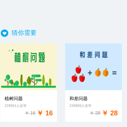
猜你需要
植树问题
和差问题
229561人在学
226889人在学
免费试学
免费试学
￥ 16
￥ 28
￥ 16
￥ 28