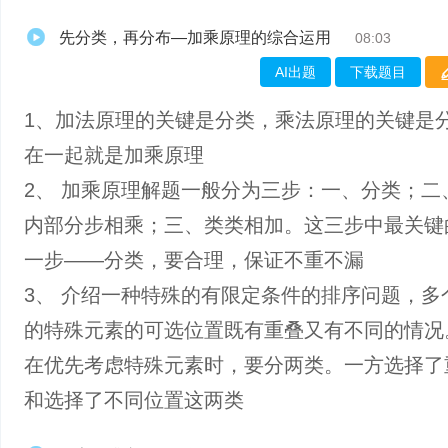
先分类，再分布—加乘原理的综合运用
08:03
AI出题
下载题目
1、加法原理的关键是分类，乘法原理的关键是
在一起就是加乘原理
2、 加乘原理解题一般分为三步：一、分类；二
内部分步相乘；三、类类相加。这三步中最关键
一步——分类，要合理，保证不重不漏
3、 介绍一种特殊的有限定条件的排序问题，多
的特殊元素的可选位置既有重叠又有不同的情况
在优先考虑特殊元素时，要分两类。一方选择了
和选择了不同位置这两类