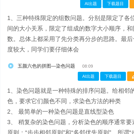
AI出题
下载题目
1、三种特殊限定的组数问题。分别是限定了各
间的大小关系，限定了组成的数字大小顺序，和
数。总体上都采用了先分类再分步的思路。最后
度较大，同学们要仔细体会
五颜六色的拼图—染色问题
08:09
AI出题
下载题目
1、染色问题就是一种特殊的排序问题。给相邻
色，要求它们颜色不同，求染色方法的种类
2、 最简单的一种染色问题是直线型染色
3、 稍复杂的染色问题，分析染色的顺序通常要
原则：“步步相邻原则”和“多邻优先原则”。所谓“