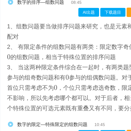
数字的排序—组数问题
08:45
AI出题
下载题目
1、组数问题要当做排序问题来研究，也是元素
配对
2、 有限定条件的组数问题有两类：限定数字奇
的组数问题，相当于特殊位置的排序问题
0
3、 当这两种限定条件综合在一起时，有两类题
参与的组奇数问题和有
参与的组偶数问题。对
0
首位只需考虑不为
，个位只需考虑选奇数，限
0
不影响，所以先考虑哪个都可以。对于后者，相
个特殊位置的可选元素既有重叠又有不同，要分
数字的限定—特殊限定的组数问题
10:45