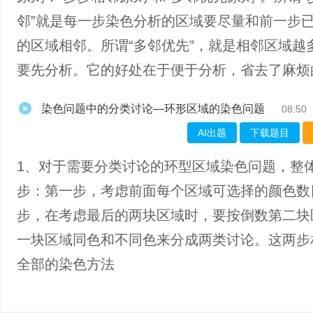
邻”就是每一步染色分析的区域要尽量和前一步
的区域相邻。所谓“多邻优先”，就是相邻区域越
要先分析。它的好处在于便于分析，省去了麻烦
染色问题中的分类讨论—环形区域的染色问题
08:50
AI出题
下载题目
1、对于需要分类讨论的环型区域染色问题，整
步：第一步，考虑前面每个区域可选择的颜色数
步，在考虑最后的两块区域时，要按倒数第二块
一块区域同色和不同色来分成两类讨论。这两步
全部的染色方法