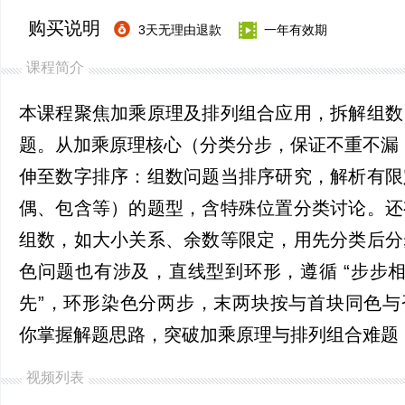
购买说明
3天无理由退款
一年有效期
课程简介
本课程聚焦加乘原理及排列组合应用，拆解组数
题。从加乘原理核心（分类分步，保证不重不漏
伸至数字排序：组数问题当排序研究，解析有限
偶、包含等）的题型，含特殊位置分类讨论。还
组数，如大小关系、余数等限定，用先分类后分
色问题也有涉及，直线型到环形，遵循 “步步相
先”，环形染色分两步，末两块按与首块同色与
你掌握解题思路，突破加乘原理与排列组合难题 
视频列表