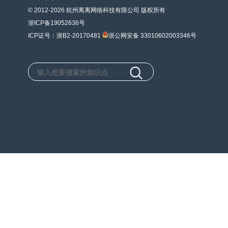
© 2012-2026 杭州离离网络科技有限公司 版权所有
浙ICP备19052636号
ICP证号：浙B2-20170481
浙公网安备 33010602003346号