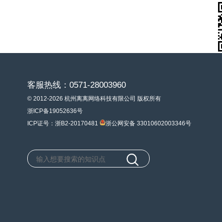
客服热线：0571-28003960
© 2012-2026 杭州离离网络科技有限公司 版权所有
浙ICP备19052636号
ICP证号：浙B2-20170481
浙公网安备 33010602003346号