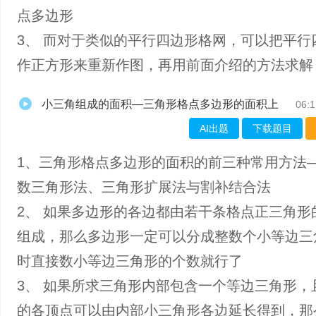
点多边形
3、 而对于类似的平行四边形格网，可以把平行
作正方形来重新作图，再用前面介绍的方法求解
小三角组成的面积—三角形格点多边形的面积上
06:1
AI出题
下载题目
1、三角形格点多边形的面积的前三种常用方法
数三角形法、三角形扩展法与割补结合法
2、 如果多边形的各边都由若干条格点正三角形
组成，那么多边形一定可以分成整数个小等边三
时直接数小等边三角形的个数就行了
3、 如果所求三角形内部包含一个等边三角形，
的各顶点可以由内部小三角形各边延长得到，那