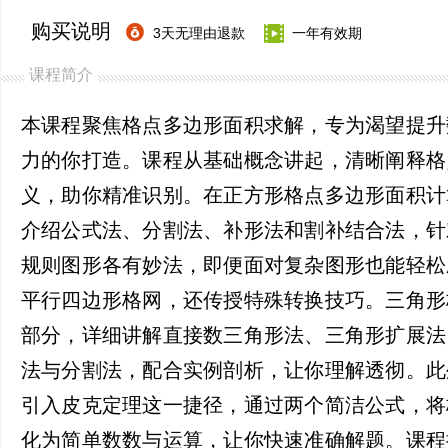
购买说明
3天无理由退款
一年有效期
课程简介
本课程聚焦格点多边形面积求解，专为渴望提升
力的你打造。课程从基础概念讲起，清晰阐释格
义，助你精准识别。在正方形格点多边形面积计
介绍公式法、分割法、补形法和割补结合法，针
规则图形各有妙法，即便面对复杂图形也能轻松
平行四边形格网，还传授特殊转换技巧。三角形
部分，详细讲解直接数三角形法、三角形扩展法
法与分割法，配合实例剖析，让你理解透彻。此
引入皮克定理这一捷径，通过两个简洁公式，将
化为简单数数与运算，让你快速准确解题。课程