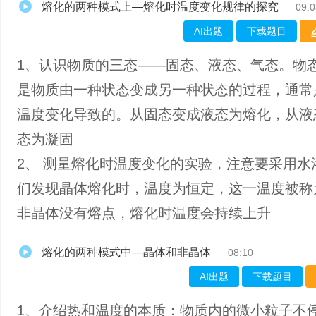
熔化的两种模式上—熔化时温度变化规律的探究
09:0
AI出题
下载题目
1、认识物质的三态——固态、液态、气态。物
是物质由一种状态变成另一种状态的过程，通常
温度变化导致的。从固态变成液态为熔化，从液
态为凝固
2、 测量熔化时温度变化的实验，注意要采用水
们发现晶体熔化时，温度为恒定，这一温度被称
非晶体没有熔点，熔化时温度会持续上升
熔化的两种模式中—晶体和非晶体
08:10
AI出题
下载题目
1、介绍热和温度的本质：物质内的微小粒子不