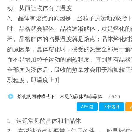
动，从而让物体有了温度
2、 晶体有熔点的原因是，当粒子的运动剧烈到
时，晶格就会解体。晶格逐渐解体，就是熔化的
释。晶格解体的临界温度就是熔点；晶体熔化时
的原因是，晶体熔化时，接受的热量全部用于解
而不是增加粒子运动的剧烈程度。直到所有晶格
全部变为液体后，吸收的热量才会用于增加粒子
烈程度，即温度上升
熔化的两种模式下—常见的晶体和非晶体
09:20
AI出题
下载题目
1、认识常见的晶体和非晶体
2、 在描述熔点时要带上气压条件，一般是标准