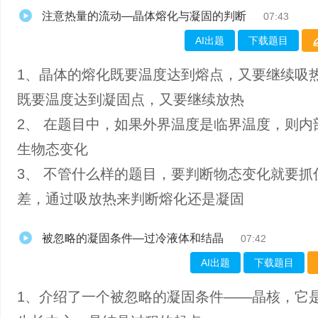
注意热量的流动—晶体熔化与凝固的判断
07:43
AI出题
下载题目
1、晶体的熔化既要温度达到熔点，又要继续吸
既要温度达到凝固点，又要继续放热
2、 在题目中，如果外界温度是临界温度，则内
生物态变化
3、 不管什么样的题目，要判断物态变化就要抓
差，通过吸放热来判断熔化还是凝固
被忽略的凝固条件—过冷液体和结晶
07:42
AI出题
下载题目
1、介绍了一个被忽略的凝固条件——晶核，它