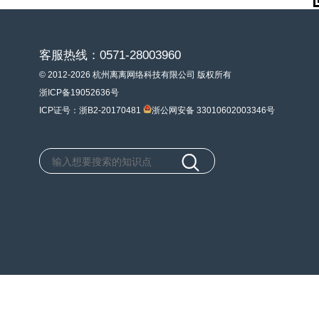
客服热线：0571-28003960
© 2012-2026 杭州离离网络科技有限公司 版权所有
浙ICP备19052636号
ICP证号：浙B2-20170481
浙公网安备 33010602003346号