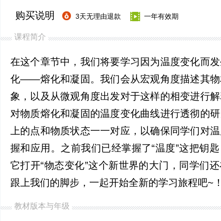
购买说明
3天无理由退款
一年有效期
课程简介
在这个章节中，我们将要学习因为温度变化而发
化——熔化和凝固。我们会从宏观角度描述其物
象，以及从微观角度出发对于这样的相变进行解
对物质熔化和凝固的温度变化曲线进行透彻的研
上的点和物质状态一一对应，以确保同学们对温
握和应用。之前我们已经掌握了“温度”这把钥
它打开“物态变化”这个新世界的大门，同学们
跟上我们的脚步，一起开始全新的学习旅程吧~
教材版本与年级