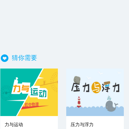
猜你需要
力与运动
压力与浮力