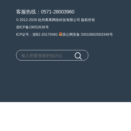
客服热线：0571-28003960
© 2012-2026 杭州离离网络科技有限公司 版权所有
浙ICP备19052636号
ICP证号：浙B2-20170481
浙公网安备 33010602003346号