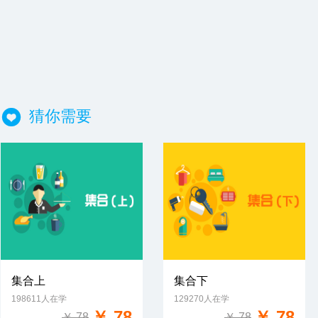
猜你需要
集合上
集合下
198611人在学
129270人在学
免费试学
免费试学
￥ 78
￥ 78
￥ 78
￥ 78