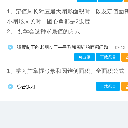
1、定值周长对应最大扇形面积时，以及定值面
小扇形周长时，圆心角都是2弧度
2、 要学会这种求最值的方式
弧度制下的老朋友三—弓形和圆锥的面积问题
09:13
AI出题
下载题目
1、学习并掌握弓形和圆锥侧面积、全面积公式
下载题目
综合练习