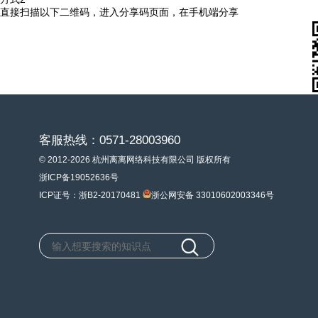
直接扫描以下二维码，进入分享码页面，在手机端分享
客服热线：0571-28003960
© 2012-2026 杭州离离网络科技有限公司 版权所有
浙ICP备19052636号
ICP证号：浙B2-20170481
浙公网安备 33010602003346号