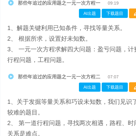
那些年追过的应用题之一元一次方程一
09:19
AI出题
下载题目
1、解题关键利用已知条件，寻找等量关系。
2、 根据所求，设置好未知数。
3、 一元一次方程求解四大问题：盈亏问题，计
行程问题，工程问题。
那些年追过的应用题之一元一次方程二
07:07
AI出题
下载题目
1、关于发掘等量关系和巧设未知数，我们见识
较难的题目。
2、 第一道行程问题，寻找两次相遇，路程、时
关系是难点。