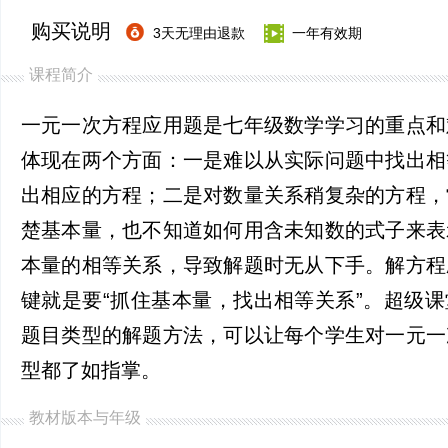
购买说明
3天无理由退款
一年有效期
课程简介
一元一次方程应用题是七年级数学学习的重点和
体现在两个方面：一是难以从实际问题中找出相
出相应的方程；二是对数量关系稍复杂的方程，
楚基本量，也不知道如何用含未知数的式子来表
本量的相等关系，导致解题时无从下手。解方程
键就是要“抓住基本量，找出相等关系”。超级
题目类型的解题方法，可以让每个学生对一元一
型都了如指掌。
教材版本与年级