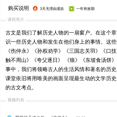
购买说明
3天无理由退款
一年有效期
课程简介
古文是我们了解历史人物的一扇窗户。在这个章
识一些历史人物和发生在他们身上的事情。这些
《伤仲永》《孙权劝学》《三国志关羽》《口技
触不周山》《夸父逐日》 《狼》《东坡食汤饼
事中，我们将领略古人的生活风情和著名的历史
课堂依旧将用唯美的画面呈现最生动的文学历史
的古文考点。
视频列表