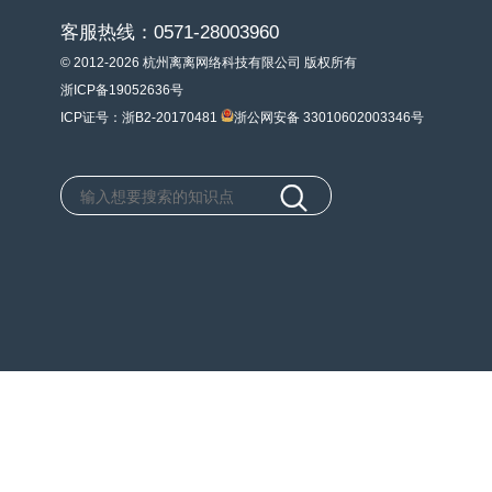
客服热线：0571-28003960
© 2012-2026 杭州离离网络科技有限公司 版权所有
浙ICP备19052636号
ICP证号：浙B2-20170481
浙公网安备 33010602003346号