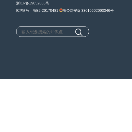
浙ICP备19052636号
ICP证号：浙B2-20170481
浙公网安备 33010602003346号