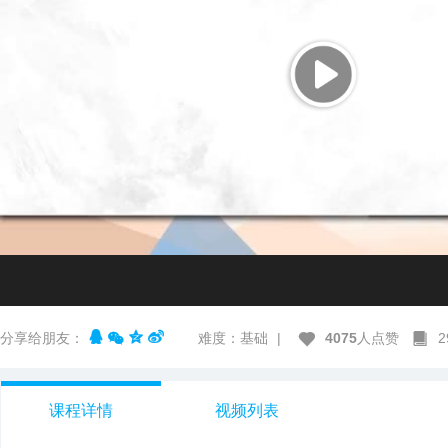
分享给朋友：
难度：基础
|
4075
人点赞
课程详情
视频列表