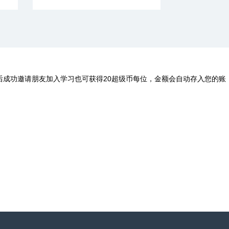
后成功邀请朋友加入学习也可获得20超级币每位，金额会自动存入您的账