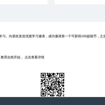
学习。向朋友发送优惠学习邀请，成功邀请第一个可获得100超级币，之
时，教育自然开始， 点击查看详情