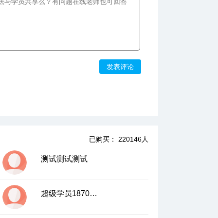
发表评论
已购买： 220146人
测试测试测试
超级学员1870248