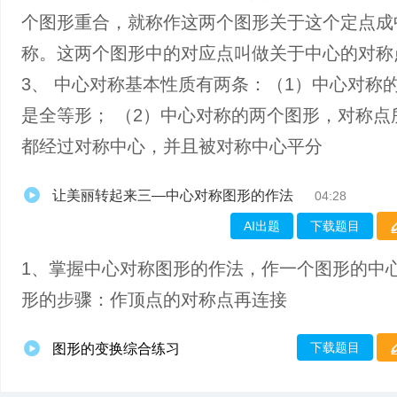
个图形重合，就称作这两个图形关于这个定点成
称。这两个图形中的对应点叫做关于中心的对称
3、 中心对称基本性质有两条：（1）中心对称
是全等形； （2）中心对称的两个图形，对称点
都经过对称中心，并且被对称中心平分
让美丽转起来三—中心对称图形的作法
04:28
AI出题
下载题目
1、掌握中心对称图形的作法，作一个图形的中
形的步骤：作顶点的对称点再连接
下载题目
图形的变换综合练习