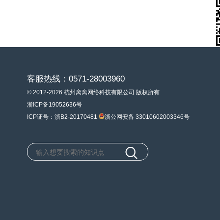
客服热线：0571-28003960
© 2012-2026 杭州离离网络科技有限公司 版权所有
浙ICP备19052636号
ICP证号：浙B2-20170481
浙公网安备 33010602003346号