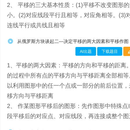
2、 平移的三大基本性质：(1)平移不改变图形
小。(2)对应线段平行且相等，对应角相等。(3)
连线平行或共线且相等
从俄罗斯方块谈起二—决定平移的两大因素和平移作图
AI出题
下载题目
1、平移的两大因素：平移的方向和平移的距离
的过程中所有点的平移方向与平移距离全部相等
以利用图形中的任一个点或一部分的前后位置，
移方向与平移距离
2、 作某图形平移后的图形：先作图形中特殊点
段平移后的对应点、对应线段，再连接成整个图