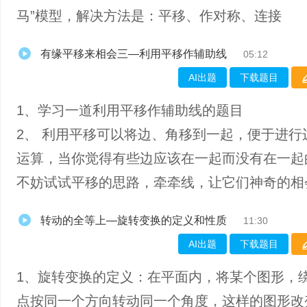
马”模型，解决方法是：平移、作对称、连接
有缘平移来相会三—利用平移作辅助线
05:12
AI出题
下载题目
1、学习一道利用平移作辅助线的题目
2、 利用平移可以将边、角移到一起，便于进行
运算，当你觉得有些边应该在一起而没有在一起
不妨试试平移的思路，牵牵线，让它们神奇的相
转动的全等上—旋转变换的定义和性质
11:30
AI出题
下载题目
1、旋转变换的定义：在平面内，将某个图形，
点按同一个方向转动同一个角度，这样的图形改