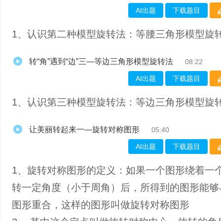
AI出题
下载题目
1、认识第二种模型旋转法：等腰三角形模型旋
转“角”遇到“边”三—等边三角形模型旋转法
08:22
AI出题
下载题目
1、认识第三种模型旋转法：等边三角形模型旋
让美丽转起来一—旋转对称图形
05:40
AI出题
下载题目
1、旋转对称图形的定义：如果一个图形绕着一
转一定角度（小于周角）后，所得到的图形能够
图形重合，这样的图形叫做旋转对称图形