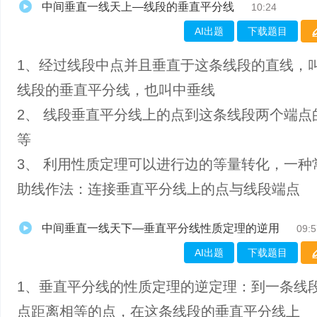
中间垂直一线天上—线段的垂直平分线
10:24
AI出题
下载题目
1、经过线段中点并且垂直于这条线段的直线，
线段的垂直平分线，也叫中垂线
2、 线段垂直平分线上的点到这条线段两个端点
等
3、 利用性质定理可以进行边的等量转化，一种
助线作法：连接垂直平分线上的点与线段端点
中间垂直一线天下—垂直平分线性质定理的逆用
09:5
AI出题
下载题目
1、垂直平分线的性质定理的逆定理：到一条线
点距离相等的点，在这条线段的垂直平分线上