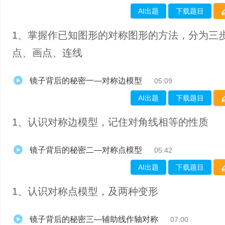
AI出题
下载题目
1、掌握作已知图形的对称图形的方法，分为三
点、画点、连线
镜子背后的秘密一—对称边模型
05:09
AI出题
下载题目
1、认识对称边模型，记住对角线相等的性质
镜子背后的秘密二—对称点模型
05:42
AI出题
下载题目
1、认识对称点模型，及两种变形
镜子背后的秘密三—辅助线作轴对称
07:00