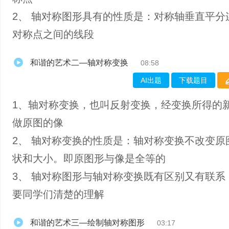
2、 轴对称图形具有的性质是：对称轴垂直平分
对称点之间的线段
和谐的艺术二—轴对称变换
08:58
AI出题
下载题目
1、轴对称变换，也叫反射变换，经变换所得的
做原图的像
2、 轴对称变换的性质是：轴对称变换不改变原
状和大小。即原图形与像是全等的
3、 轴对称图形与轴对称变换既有区别又有联系
要同学们清楚的理解
和谐的艺术三—绘制轴对称图形
03:17