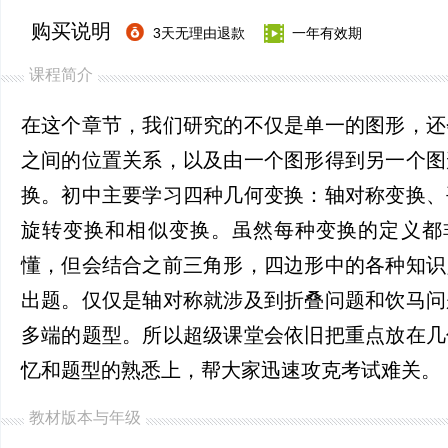
购买说明
3天无理由退款
一年有效期
课程简介
在这个章节，我们研究的不仅是单一的图形，还
之间的位置关系，以及由一个图形得到另一个图
换。初中主要学习四种几何变换：轴对称变换、
旋转变换和相似变换。虽然每种变换的定义都
懂，但会结合之前三角形，四边形中的各种知识
出题。仅仅是轴对称就涉及到折叠问题和饮马问
多端的题型。所以超级课堂会依旧把重点放在几
忆和题型的熟悉上，帮大家迅速攻克考试难关。
教材版本与年级