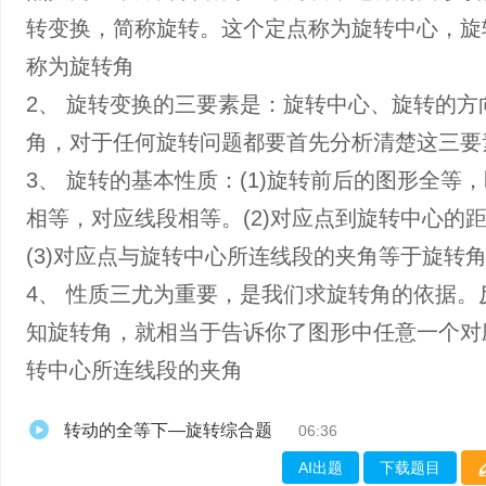
转变换，简称旋转。这个定点称为旋转中心，旋
称为旋转角
2、 旋转变换的三要素是：旋转中心、旋转的方
角，对于任何旋转问题都要首先分析清楚这三要
3、 旋转的基本性质：(1)旋转前后的图形全等
相等，对应线段相等。(2)对应点到旋转中心的
(3)对应点与旋转中心所连线段的夹角等于旋转
4、 性质三尤为重要，是我们求旋转角的依据。
知旋转角，就相当于告诉你了图形中任意一个对
转中心所连线段的夹角
转动的全等下—旋转综合题
06:36
AI出题
下载题目