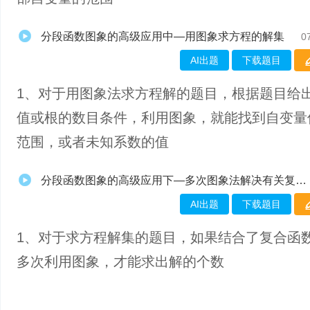
分段函数图象的高级应用中—用图象求方程的解集
0
AI出题
下载题目
1、对于用图象法求方程解的题目，根据题目给
值或根的数目条件，利用图象，就能找到自变量
范围，或者未知系数的值
分段函数图象的高级应用下—多次图象法解决有关复合函数的问题
AI出题
下载题目
1、对于求方程解集的题目，如果结合了复合函
多次利用图象，才能求出解的个数