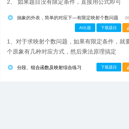
2、 如果题目没有限定条件，直接用公式即可
抽象的外表，简单的对应下—有限定映射个数问题
0
AI出题
下载题目
1、对于求映射个数问题，如果有限定条件，就
个原象有几种对应方式，然后乘法原理搞定
下载题目
分段、组合函数及映射综合练习