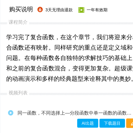
购买说明
3天无理由退款
一年有效期
课程简介
学习完了复合函数，在这个章节，我们将迎来分
合函数还有映射。同样研究的重点还是定义域和
问题。在每种函数各自独特的求解技巧的基础上
和之前的复合函数混合，变得更加复杂。超级课
的动画演示和多样的经典题型来诠释其中的奥妙
视频列表
同一函数，不同选择上—分段函数中单一函数的函数值求法
AI出题
下载题目