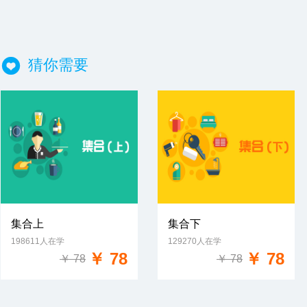
猜你需要
集合上
集合下
198611人在学
129270人在学
免费试学
免费试学
￥ 78
￥ 78
￥ 78
￥ 78