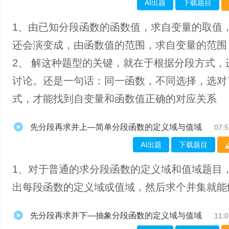
AI出题
下载题目
1、​由已知分段函数的函数值，求自变量的取值
还会演变成，由函数值的范围，求自变量的范围
2、 解这种题型的关键，就在于根据分段方式，
讨论。还是一句话：同一函数，不同选择，选对
式，才能找到自变量和函数值正确的对应关系
先分段再求并上—简单分段函数的定义域与值域
07:5
AI出题
下载题目
1、​对于普通的求分段函数的定义域和值域题目
出每段函数的定义域或值域，然后求个并集就能
先分段再求并下—抽象分段函数的定义域与值域
11:0