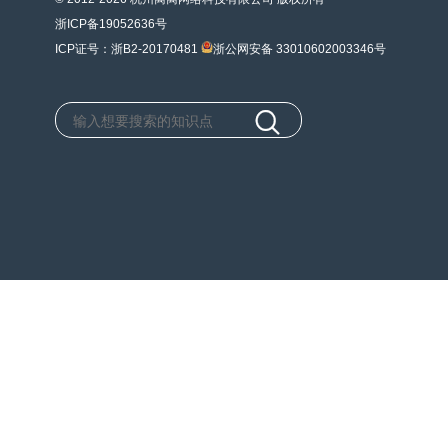
浙ICP备19052636号
ICP证号：浙B2-20170481
浙公网安备 33010602003346号