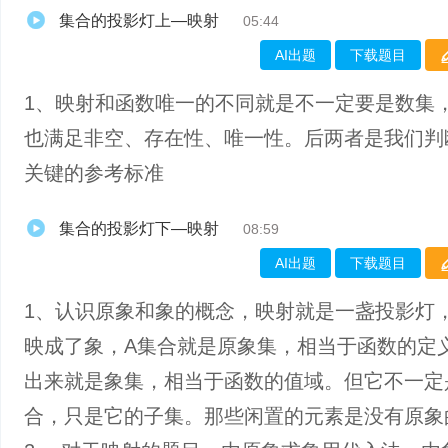
集合的投影灯上—映射
05:44
AI出题
下载题目
1、映射和函数唯一的不同就是不一定要是数集
也满足非空、存在性、唯一性。后两者是我们判
关键的参考标准
集合的投影灯下—映射
08:59
AI出题
下载题目
1、认识原象和象的概念，映射就是一盏投影灯
映成了象，A集合就是原象集，相当于函数的定
出来就是象集，相当于函数的值域。但它不一定
合，只是它的子集。那些闲置的元素是没有原象