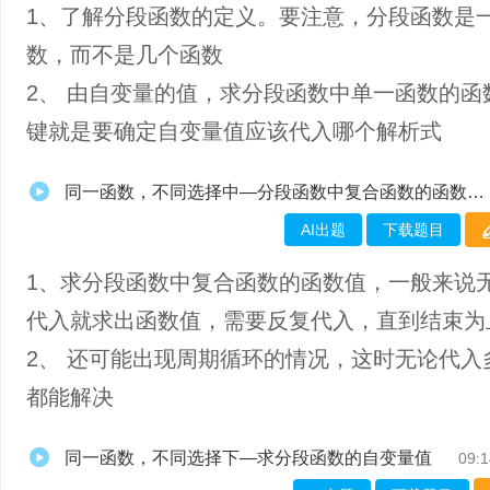
1、了解分段函数的定义。要注意，分段函数是
数，而不是几个函数
2、 由自变量的值，求分段函数中单一函数的函
键就是要确定自变量值应该代入哪个解析式
同一函数，不同选择中—分段函数中复合函数的函数值求法
AI出题
下载题目
1、求分段函数中复合函数的函数值，一般来说
代入就求出函数值，需要反复代入，直到结束为
2、 还可能出现周期循环的情况，这时无论代入
都能解决
同一函数，不同选择下—求分段函数的自变量值
09:1