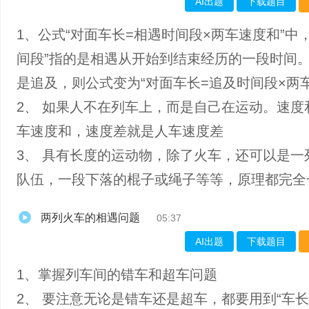
AI出题
下载题目
1、公式“对面车长=相遇时间段×两车速度和”中
间段”指的是相遇从开始到结束经历的一段时间
是追及，则公式变为“对面车长=追及时间段×两
2、 如果人不在列车上，而是自己在运动。速度
车速度和，速度差就是人车速度差
3、 具有长度的运动物，除了火车，还可以是一
队伍，一段下落的棍子或绳子等等，原理都完全
两列火车的相遇问题
05:37
AI出题
下载题目
1、掌握列车间的错车和超车问题
2、 要注意无论是错车还是超车，都要用到“车长