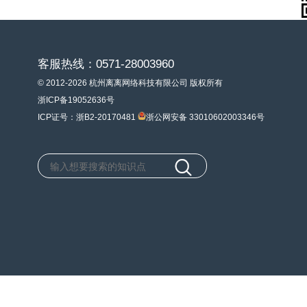
客服热线：0571-28003960
© 2012-2026 杭州离离网络科技有限公司 版权所有
浙ICP备19052636号
ICP证号：浙B2-20170481
浙公网安备 33010602003346号