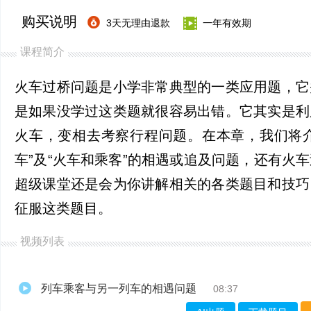
购买说明
3天无理由退款
一年有效期
课程简介
火车过桥问题是小学非常典型的一类应用题，它
是如果没学过这类题就很容易出错。它其实是利
火车，变相去考察行程问题。在本章，我们将介
车”及“火车和乘客”的相遇或追及问题，还有火
超级课堂还是会为你讲解相关的各类题目和技巧
征服这类题目。
视频列表
列车乘客与另一列车的相遇问题
08:37