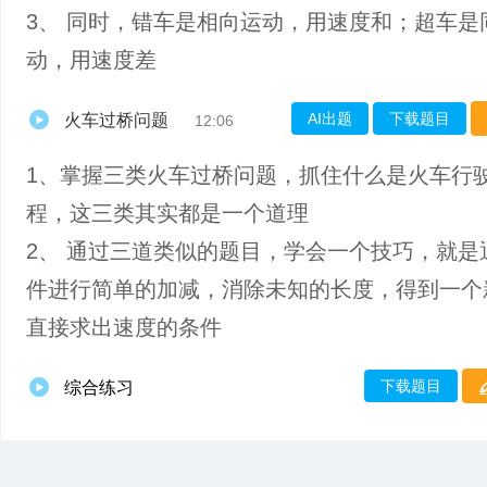
3、 同时，错车是相向运动，用速度和；超车是
动，用速度差
AI出题
下载题目
火车过桥问题
12:06
1、掌握三类火车过桥问题，抓住什么是火车行
程，这三类其实都是一个道理
2、 通过三道类似的题目，学会一个技巧，就是
件进行简单的加减，消除未知的长度，得到一个
直接求出速度的条件
下载题目
综合练习