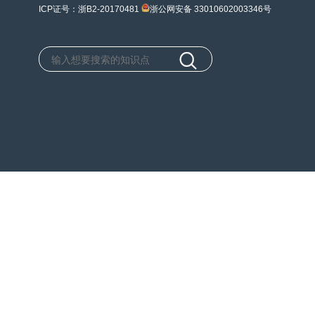
ICP证号：浙B2-20170481
浙公网安备 33010602003346号