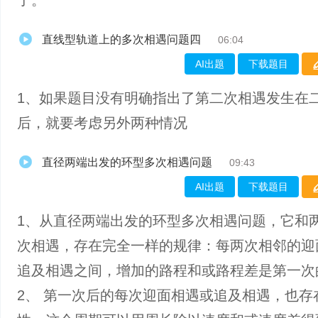
了。
直线型轨道上的多次相遇问题四
06:04
AI出题
下载题目
1、如果题目没有明确指出了第二次相遇发生在
后，就要考虑另外两种情况
直径两端出发的环型多次相遇问题
09:43
AI出题
下载题目
1、从直径两端出发的环型多次相遇问题，它和
次相遇，存在完全一样的规律：每两次相邻的迎
追及相遇之间，增加的路程和或路程差是第一次
2、 第一次后的每次迎面相遇或追及相遇，也存