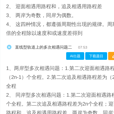
2、 迎面相遇用路程和，追及相遇用路程差
3、 两岸为奇数，同岸为偶数。
4、 这四种情况，都遵循周期性出现的规律。周
倍的全程除以速度和或速度差得到
直线型轨道上的多次相遇问题二
07:53
AI出题
下载题目
1、两岸型多次相遇问题：1.第二次迎面相遇路
（2n-1）个全程。2.第二次追及相遇路程差为（2
全程
2、 同岸型多次相遇问题：1.第二次迎面相遇路
个全程。第二次追及相遇路程差为2n个全程；
路程和，追及相遇用路程差，两岸为奇数，同岸