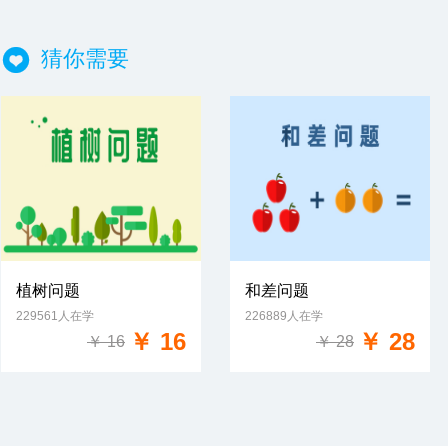
猜你需要
植树问题
和差问题
229561人在学
226889人在学
免费试学
免费试学
￥ 16
￥ 28
￥ 16
￥ 28