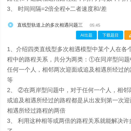
3、 时间间隔=2倍全程➗二者速度和/差
直线型轨道上的多次相遇问题三
05:45
AI出题
下载题目
1、介绍四类直线型多次相遇模型中某个人在各
程中的路程关系，共分为两类：①在同岸型问题
任何一个人，相邻两次迎面或追及相遇所经过的
等
2、 ②在两岸型问题中，对于任何一个人，相邻
或追及相遇所经过的路程都是从出发到第一次迎
相遇所经过路程的两倍
3、 利用这种相等或两倍的路程关系就能解决许