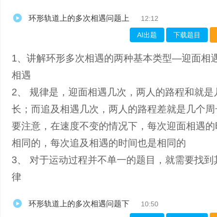
环形轨道上的多次相遇问题上
12:12
AI出题
下载题目
1、​讲解环形多次相遇的两种基本类型—迎面相
相遇
2、 规律是，迎面相遇几次，两人的路程和就是
长；而追及相遇几次，两人的路程差就是几个周
要注意，在速度不变的情况下，每次迎面相遇的
相同的，每次追及相遇的时间也是相同的
3、 对于运动过程并不单一的题目，就需要找到
律
环形轨道上的多次相遇问题下
10:50