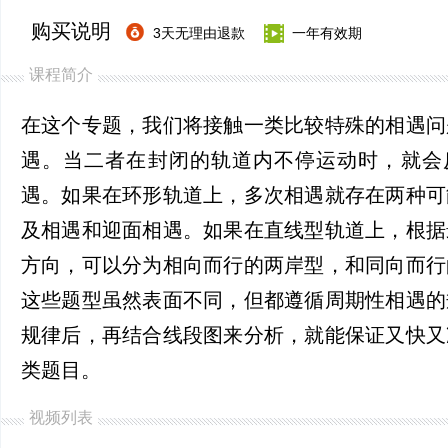
购买说明
3天无理由退款
一年有效期
课程简介
在这个专题，我们将接触一类比较特殊的相遇问
遇。当二者在封闭的轨道内不停运动时，就会
遇。如果在环形轨道上，多次相遇就存在两种可
及相遇和迎面相遇。如果在直线型轨道上，根据
方向，可以分为相向而行的两岸型，和同向而行
这些题型虽然表面不同，但都遵循周期性相遇的
规律后，再结合线段图来分析，就能保证又快又
类题目。
视频列表