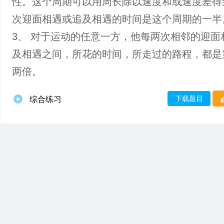
性。这个周期可以用周长除以速度和或速度差得
次迎面相遇或追及相遇的时间是这个周期的一半
3、 对于运动的任意一方，他每两次相邻的迎面
及相遇之间，所花的时间，所走过的路程，都是
两倍。
下载题目
综合练习