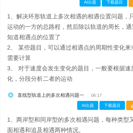
AI出题
下载题目
1、解决环形轨道上多次相遇的相遇位置问题，
运动的一方的总路程，然后除以轨道的周长，通
知道相遇点的位置了
2、 某些题目，可以通过相遇点的周期性变化来
需要计算
3、 对于速度会发生变化的题目，一般要根据速
化，分段分析二者的运动
直线型轨道上的多次相遇问题一
06:17
AI出题
下载题目
1、两岸型和同岸型的多次相遇问题，每种类型
面相遇和追及相遇两种情况。