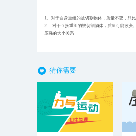
1、对于自身重组的被切割物体，质量不变，只
2、 对于互换重组的被切割物体，质量可能改变
压强的大小关系
猜你需要