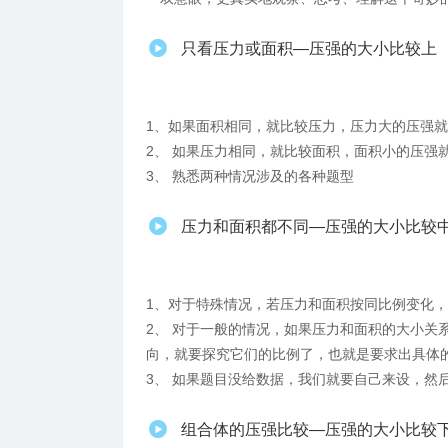
只看压力或面积—压强的大小比较上
1、如果面积相同，就比较压力，压力大的压强
2、 如果压力相同，就比较面积，面积小的压强
3、 熟悉两种情况涉及的各种题型
压力和面积都不同—压强的大小比较
1、对于特殊情况，若压力和面积按同比例变化
2、 对于一般的情况，如果压力和面积的大小关
向，就要探究它们的比例了，也就是要求出具体
3、 如果题目没给数据，我们就要自己来设，然
组合体的压强比较—压强的大小比较