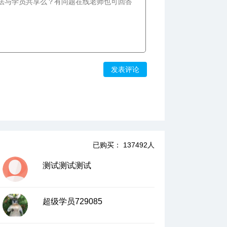
发表评论
已购买： 137492人
测试测试测试
超级学员729085