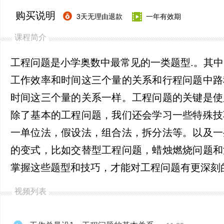
购买说明
3天无理由退款
一年有效期
课程简介
工程问题是小学奥数中最常见的一类题型.。其
工作效率和时间这三个量的关系和行程问题中路
时间这三个量的关系一样。工程问题的关键是使
除了基本的工程问题，我们还会学习一些特殊技
一单位法，假设法，组合法，拆分法等。以及一
的变式，比如交替型工程问题，蜡烛燃烧问题和
掌握这些题型和技巧，才能对工程问题有更深刻
视频列表