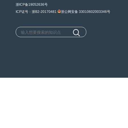
浙ICP备19052636号
ICP证号：浙B2-20170481
浙公网安备 33010602003346号