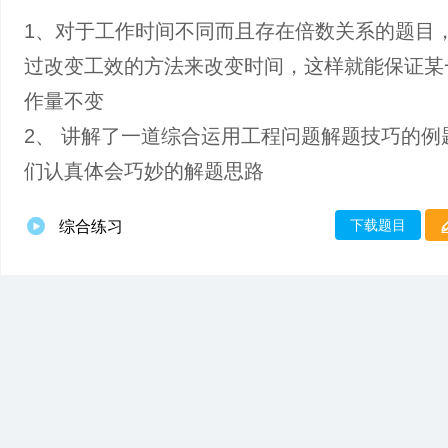
1、对于工作时间不同而且存在倍数关系的题目
过改变工效的方法来改变时间，这样就能保证某
作量不变
2、 讲解了一道综合运用工程问题解题技巧的例
们认真体会巧妙的解题思路
下载题目
综合练习