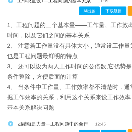
工作总量设1—工程问题的基本关系
11:39
AI出题
下载题目
1、工程问题的三个基本量——工作量、工作效
时间，以及它们之间的基本关系
2、 注意若工作量没有具体大小，通常设工作量为
也是工程问题最鲜明的特点
3、 还可以设为两人工作时间的公倍数,它优势
条件整除，方便后面的计算
4、 当条件中工作量、工作效率都不清楚时，通
掘工作效率的关系，利用这个关系来设工作效率
基本关系解决问题
团结就是力量—工程问题中的合作
12:45