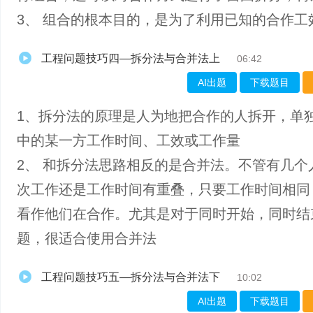
3、 组合的根本目的，是为了利用已知的合作工
工程问题技巧四—拆分法与合并法上
06:42
AI出题
下载题目
1、拆分法的原理是人为地把合作的人拆开，单
中的某一方工作时间、工效或工作量
2、 和拆分法思路相反的是合并法。不管有几个
次工作还是工作时间有重叠，只要工作时间相同
看作他们在合作。尤其是对于同时开始，同时结
题，很适合使用合并法
工程问题技巧五—拆分法与合并法下
10:02
AI出题
下载题目