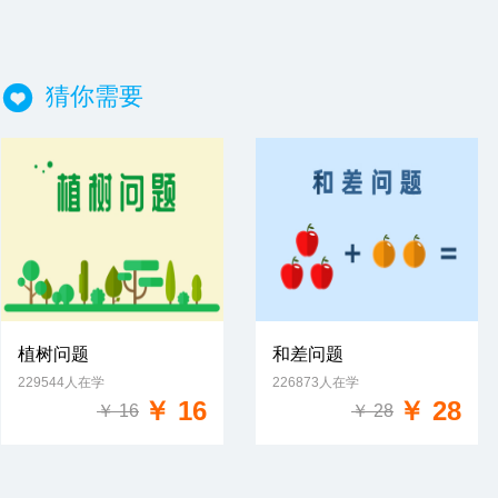
猜你需要
植树问题
和差问题
229544人在学
226873人在学
免费试学
免费试学
￥ 16
￥ 28
￥ 16
￥ 28