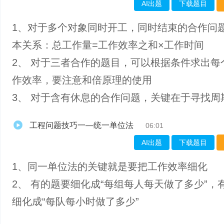
AI出题
下载题目
1、对于多个对象同时开工，同时结束的合作问
本关系：总工作量=工作效率之和×工作时间
2、 对于三者合作的题目，可以根据条件求出每
作效率，要注意和倍原理的使用
3、 对于含有休息的合作问题，关键在于寻找周
工程问题技巧一—统一单位法
06:01
AI出题
下载题目
1、同一单位法的关键就是要把工作效率细化
2、 有的题要细化成“每组每人每天做了多少”，
细化成“每队每小时做了多少”