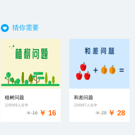
猜你需要
植树问题
和差问题
229569人在学
226897人在学
免费试学
免费试学
￥ 16
￥ 28
￥ 16
￥ 28