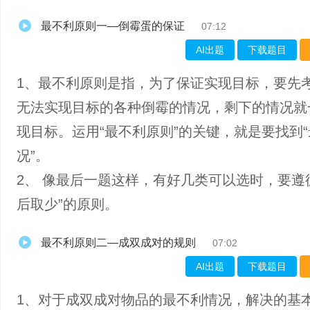
最不利原则一—倒霉蛋的保证
07:12
AI出题
下载题目
1、最不利原则是指，为了保证实现目标，要先
无法实现目标的各种倒霉的情况，剩下的情况就
现目标。运用“最不利原则”的关键，就是要找到
况”。
2、 像最后一题这样，有好几类可以选时，要遵
后取少”的原则。
最不利原则二—成双成对的规则
07:02
AI出题
下载题目
1、对于成双成对物品的最不利情况，解决的基