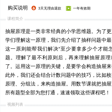
购买说明
3天无理由退款
一年有效期
课程简介
抽屉原理是一类非常经典的小学思维题。为了更
学们理解这一原理，我们先介绍了抽样问题中最
这一原则能帮我们解决“至少要拿多少个才能怎
题。理解了最不利原则后，再来理解抽屉原理
了。运用这一原理的关键，是要学会构造抽屉来
此外，我们还会结合计数问题中的技巧，比如枚
原理、分组法，来构造抽屉。用数节课就把抽屉
所有题型全部为您打通，速速领取这些课程吧！
视频列表