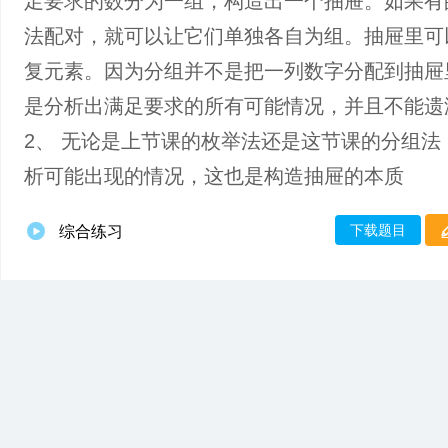
足要求的数分为一组，构造出一个抽屉。如果有
法配对，就可以让它们单独各自为组。抽屉里可
复元素。因为分组并不是把一列数字分配到抽屉
是分析出满足要求的所有可能情况，并且不能遗
2、 无论是上节课的枚举法还是这节课的分组法
析可能出现的情况，这也是构造抽屉的本质
下载题目
综合练习