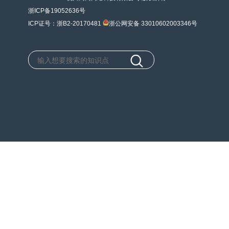
浙ICP备19052636号
ICP证号：浙B2-20170481
浙公网安备 33010602003346号