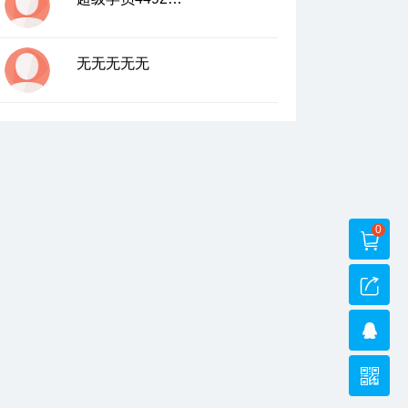
无无无无无
0