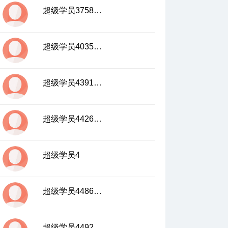
超级学员3758034
超级学员4035768
超级学员4391821
超级学员4426507
超级学员4
超级学员4486409
超级学员4492022