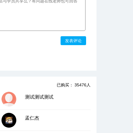
发表评论
已购买： 35476人
测试测试测试
孟仁杰