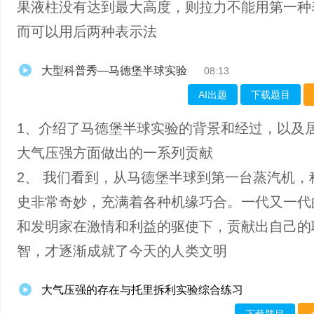
果液柱没有达到最大高度，则拉力不能用第一种
而可以用后两种表示法
大型科普秀—马德堡半球实验
08:13
AI出题
下载题目
1、介绍了马德堡半球实验的背景和经过，以及
大气压强方面做出的一系列贡献
2、 我们看到，从马德堡半球到第一台蒸汽机，
史非常奇妙，充满着各种机缘巧合。一代又一代
和发明家在激情和利益的驱使下，贡献出自己的
智，才逐渐成就了今天的人类文明
大气压强的存在与托里拆利实验综合练习