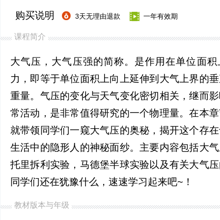
购买说明
3天无理由退款
一年有效期
课程简介
大气压，大气压强的简称。是作用在单位面积
力，即等于单位面积上向上延伸到大气上界的垂
重量。气压的变化与天气变化密切相关，继而影
常活动，是非常值得研究的一个物理量。在本章
就带领同学们一窥大气压的奥秘，揭开这个存在
生活中的隐形人的神秘面纱。主要内容包括大气
托里拆利实验，马德堡半球实验以及有关大气压
同学们还在犹豫什么，速速学习起来吧~！
教材版本与年级