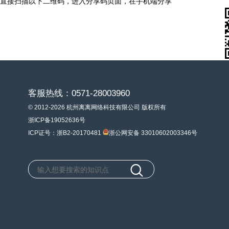
直接扫描以下二维码，进入分享码页面，在手机端分享
客服热线：0571-28003960
© 2012-2026 杭州离离网络科技有限公司 版权所有
浙ICP备19052636号
ICP证号：浙B2-20170481
浙公网安备 33010602003346号