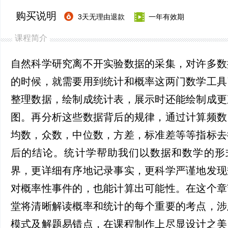
购买说明
3天无理由退款
一年有效期
课程简介
自然科学研究离不开实验数据的采集，对许多数
的时候，就需要用到统计和概率这两门数学工具
整理数据，绘制成统计表，展示时还能绘制成更
图。再分析这些数据背后的规律，通过计算频数
均数，众数，中位数，方差，标准差等等指标去
后的结论。统计学帮助我们以数据和数学的形
界，更详细有序地记录事实，更科学严谨地发现
对概率性事件的，也能计算出可能性。在这个章
堂将清晰解读概率和统计的每个重要的考点，涉
模式及解题易错点，在课程制作上尽显设计之美