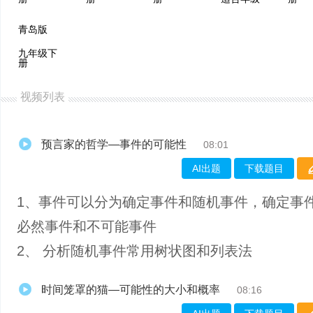
青岛版
九年级下
册
视频列表
预言家的哲学—事件的可能性
08:01
AI出题
下载题目
1、事件可以分为确定事件和随机事件，确定事
必然事件和不可能事件
2、 分析随机事件常用树状图和列表法
时间笼罩的猫—可能性的大小和概率
08:16