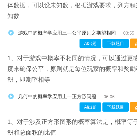
体数据，可以设未知数，根据游戏要求，列方程
知数
游戏中的概率学应用三—公平原则之期望相同
03:55
AI出题
下载题目
1、对于游戏中概率不相同的情况，可以通过更
度来确保公平，原则就是每位玩家的概率和奖励
积，即期望相等
几何中的概率学应用上—正方形问题
06:06
AI出题
下载题目
1、对于涉及正方形图形的概率算法是，概率等
积和总面积的比值