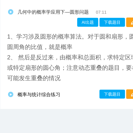
几何中的概率学应用下—圆形问题
07:11
AI出题
下载题目
1、学习涉及圆形的概率算法。对于圆和扇形，
圆周角的比值，就是概率
2、 然后是反过来，由概率和总面积，求特定区
或特定扇形的圆心角；注意动态重叠的题目，要
可能发生重叠的情况
下载题目
概率与统计综合练习