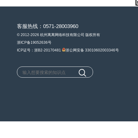
客服热线：0571-28003960
© 2012-2026 杭州离离网络科技有限公司 版权所有
浙ICP备19052636号
ICP证号：浙B2-20170481
浙公网安备 33010602003346号