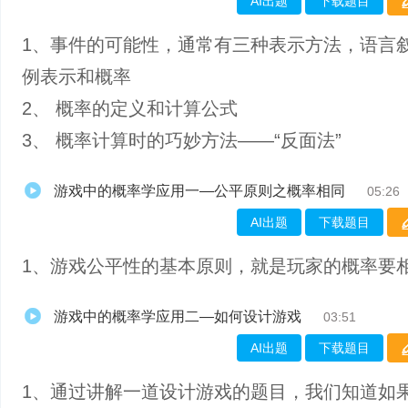
AI出题
下载题目
1、事件的可能性，通常有三种表示方法，语言
例表示和概率
2、 概率的定义和计算公式
3、 概率计算时的巧妙方法——“反面法”
游戏中的概率学应用一—公平原则之概率相同
05:26
AI出题
下载题目
1、游戏公平性的基本原则，就是玩家的概率要
游戏中的概率学应用二—如何设计游戏
03:51
AI出题
下载题目
1、通过讲解一道设计游戏的题目，我们知道如