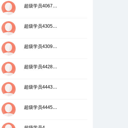
超级学员4067447
超级学员4305062
超级学员4309783
超级学员4428490
超级学员4443885
超级学员4445630
超级学员4