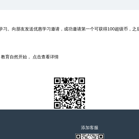
学习。向朋友发送优惠学习邀请，成功邀请第一个可获得100超级币，之
时，教育自然开始， 点击查看详情
添加客服