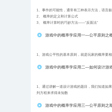
1、事件的可能性，通常有三种表示方法，语言
2、 概率的定义和计算公式
3、 概率计算时的巧妙方法——“反面法”
游戏中的概率学应用一—公平原则之
1、游戏公平性的基本原则，就是玩家的概率要
游戏中的概率学应用二—如何设计游
1、通过讲解一道设计游戏的题目，我们知道如
列方程来求得未知数
游戏中的概率学应用三—公平原则之