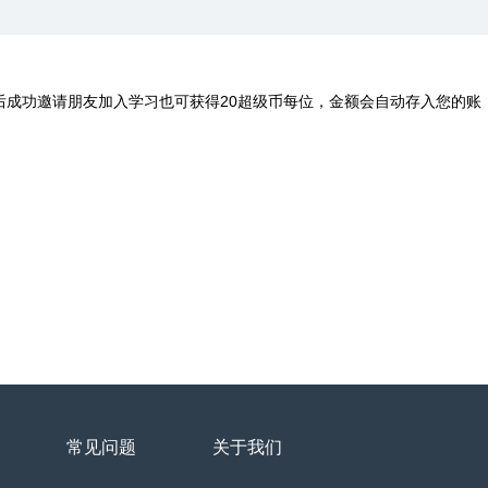
后成功邀请朋友加入学习也可获得20超级币每位，金额会自动存入您的账
常见问题
关于我们