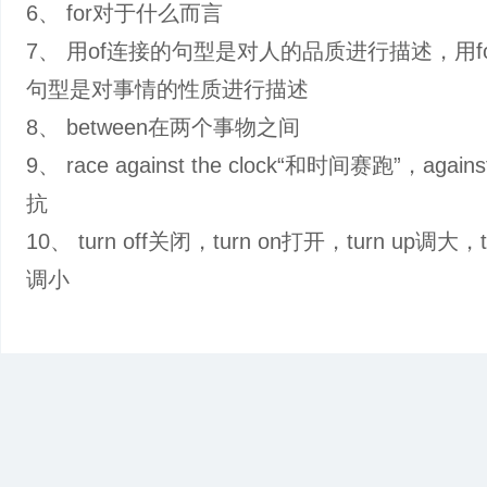
6、 for对于什么而言
7、 用of连接的句型是对人的品质进行描述，用f
句型是对事情的性质进行描述
8、 between在两个事物之间
9、 race against the clock“和时间赛跑”，agai
抗
10、 turn off关闭，turn on打开，turn up调大，t
调小