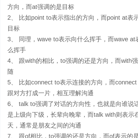
方向，而at强调的是目标
2、 比如point to表示指出的方向，而point at
目标
3、 同理，wave to表示向什么挥手，而wave a
么挥手
4、 跟with的相比，to强调的还是方向，而wit
随
5、 比如connect to表示连接的方向，而connect 
跟对方打成一片，相互理解沟通
6、 talk to强调了对话的方向性，也就是向谁
是上级向下级，长辈向晚辈，而talk with则表
天，通常是朋友之间的沟通
7、 跟of相比，to强调的还是方向，而of表示的