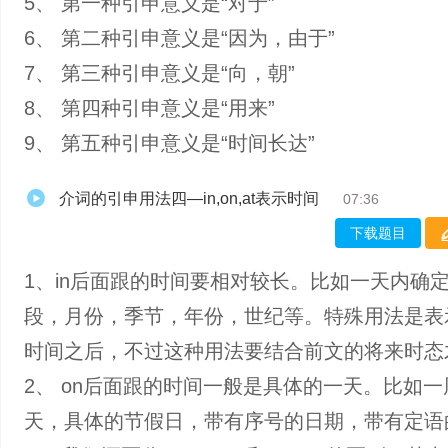
5、 第一种引申意义是“对于”
6、 第二种引申意义是“因为，由于”
7、 第三种引申意义是“向，朝”
8、 第四种引申意义是“用来”
9、 第五种引申意义是“时间长达”
介词的引申用法四—in,on,at表示时间
07:36
下载题目
1、in后面跟的时间要相对较长。比如一天内确
段，月份，季节，年份，世纪等。特殊用法是表
时间之后，不过这种用法要结合前文的将来时态
2、 on后面跟的时间一般是具体的一天。比如
天，具体的节假日，带有序号的日期，带有定语