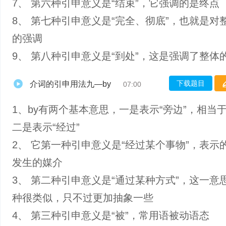
7、 第六种引申意义是“结束”，它强调的是终点
8、 第七种引申意义是“完全、彻底”，也就是对
的强调
9、 第八种引申意义是“到处”，这是强调了整体
下载题目
介词的引申用法九—by
07:00
1、by有两个基本意思，一是表示“旁边”，相当于be
二是表示“经过”
2、 它第一种引申意义是“经过某个事物”，表示
发生的媒介
3、 第二种引申意义是“通过某种方式”，这一意
种很类似，只不过更加抽象一些
4、 第三种引申意义是“被”，常用语被动语态