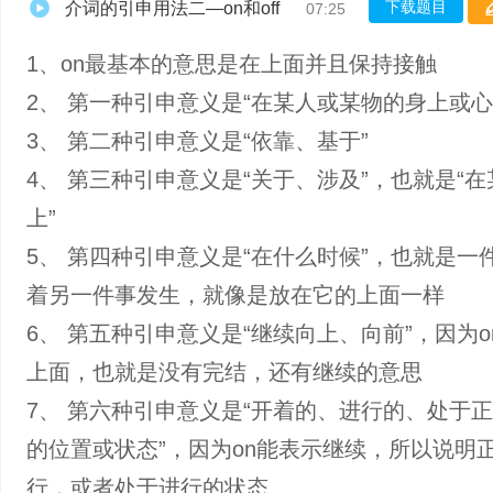
下载题目
介词的引申用法二—on和off
07:25
1、on最基本的意思是在上面并且保持接触
2、 第一种引申意义是“在某人或某物的身上或心
3、 第二种引申意义是“依靠、基于”
4、 第三种引申意义是“关于、涉及”，也就是“
上”
5、 第四种引申意义是“在什么时候”，也就是一
着另一件事发生，就像是放在它的上面一样
6、 第五种引申意义是“继续向上、向前”，因为o
上面，也就是没有完结，还有继续的意思
7、 第六种引申意义是“开着的、进行的、处于
的位置或状态”，因为on能表示继续，所以说明
行，或者处于进行的状态。