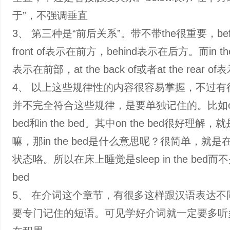
于”，不强调垂直
3、 第三种是“前后关系”。带不带the很重要，befo
front of表示在前方，behind表示在后方。而in the f
表示在前部，at the back of或者at the rear 
4、 以上这些规律性的内容很容易掌握，不过有
并不完全符合这些规律，是要单独记住的。比如‌on
bed和in the bed‌。其中on the bed很好理解
嘛，那in the bed是什么意思呢？很简单，就
状态咯。所以在床上睡觉是sleep in the bed而不是
bed
5、 在介词这个章节，有很多这样跟汉语表达不
要专门记住的短语。可见学好介词就一定要多听