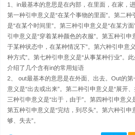
1、in最基本的意思是在内部，在里面，在家，进
第一种引申意义是“在某个事物的里面”。第二种
是“在某个时间里”。第三种引申意义是“在某方面
引申意义是“穿着某种颜色的衣服”。第五种引申
于某种状态中，在某种情况下”。第六种引申意义
种方式”。第七种引申意义是“从事某种行业”。
介绍了几个含有in的常用短语
2、 out最基本的意思是在外面、出去。Out的
意义是“出去或出来”。第二种引申意义是“展开、
三种引申意义是“出于，由于”。第四种引申意义是
第五种引申意义是“完结，到尽头”。第六种引申
够、失去”。