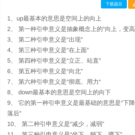
下载题目
1、up最基本的意思是空间上的向上
2、 第一种引申意义是抽象概念上的“向上，变高
3、 第二种引申意义是“出现”
4、 第三种引申意义是“在上面”
5、 第四种引申意义是“立正、站直”
6、 第五种引申意义是“向北”
7、 第六种引申意义是“彻底、用力“
8、 down最基本的意思是空间上的向下
9、 它的第一种引申意义是最基础的意思是“下
落后”
10、 第二种引申意义是“减少，减弱”
11、 第三种引申意义是“坐下、躺下、蹲下”