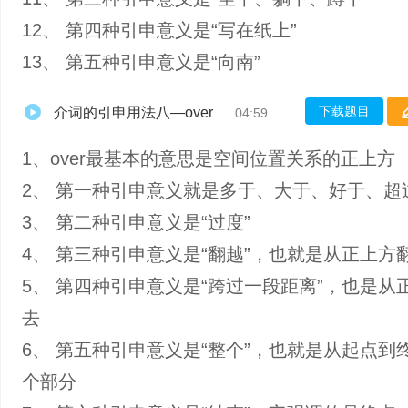
12、 第四种引申意义是“写在纸上”
13、 第五种引申意义是“向南”
下载题目
介词的引申用法八—over
04:59
1、over最基本的意思是空间位置关系的正上方
2、 第一种引申意义就是多于、大于、好于、超
3、 第二种引申意义是“过度”
4、 第三种引申意义是“翻越”，也就是从正上方
5、 第四种引申意义是“跨过一段距离”，也是从
去
6、 第五种引申意义是“整个”，也就是从起点到
个部分