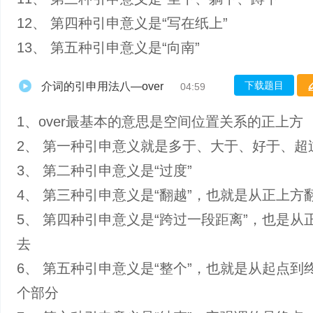
12、 第四种引申意义是“写在纸上”
13、 第五种引申意义是“向南”
下载题目
介词的引申用法八—over
04:59
1、over最基本的意思是空间位置关系的正上方
2、 第一种引申意义就是多于、大于、好于、超
3、 第二种引申意义是“过度”
4、 第三种引申意义是“翻越”，也就是从正上方
5、 第四种引申意义是“跨过一段距离”，也是从
去
6、 第五种引申意义是“整个”，也就是从起点到
个部分