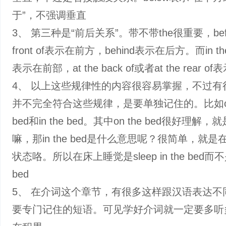
于”，不强调垂直
3、 第三种是“前后关系”。带不带the很重要，befo
front of表示在前方，behind表示在后方。而in the f
表示在前部，at the back of或者at the rear 
4、 以上这些规律性的内容很容易掌握，不过有
并不完全符合这些规律，是要单独记住的。比如‌on
bed和in the bed‌。其中on the bed很好理解
嘛，那in the bed是什么意思呢？很简单，就
状态咯。所以在床上睡觉是sleep in the bed而不是
bed
5、 在介词这个章节，有很多这样跟汉语表达不
要专门记住的短语。可见学好介词就一定要多听