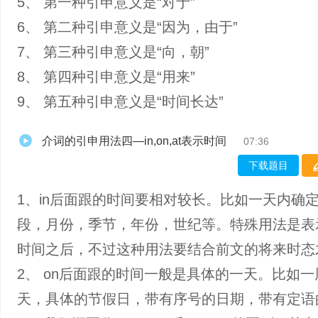
5、 第一种引申意义是“对于”
6、 第二种引申意义是“因为，由于”
7、 第三种引申意义是“向，朝”
8、 第四种引申意义是“用来”
9、 第五种引申意义是“时间长达”
介词的引申用法四—in,on,at表示时间
07:36
下载题目
1、in后面跟的时间要相对较长。比如一天内确
段，月份，季节，年份，世纪等。特殊用法是表
时间之后，不过这种用法要结合前文的将来时态
2、 on后面跟的时间一般是具体的一天。比如
天，具体的节假日，带有序号的日期，带有定语