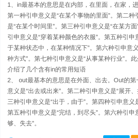
1、in最基本的意思是在内部，在里面，在家，进
第一种引申意义是“在某个事物的里面”。第二种
是“在某个时间里”。第三种引申意义是“在某方面
引申意义是“穿着某种颜色的衣服”。第五种引申
于某种状态中，在某种情况下”。第六种引申意义
种方式”。第七种引申意义是“从事某种行业”。
介绍了几个含有in的常用短语
2、 out最基本的意思是在外面、出去。Out的
意义是“出去或出来”。第二种引申意义是“展开、
三种引申意义是“出于，由于”。第四种引申意义是
第五种引申意义是“完结，到尽头”。第六种引申
够、失去”。