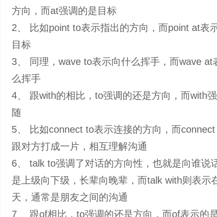
方向，而at强调的是目标
2、 比如point to表示指出的方向，而point at
目标
3、 同理，wave to表示向什么挥手，而wave a
么挥手
4、 跟with的相比，to强调的还是方向，而wit
随
5、 比如connect to表示连接的方向，而connect 
跟对方打成一片，相互理解沟通
6、 talk to强调了对话的方向性，也就是向谁
是上级向下级，长辈向晚辈，而talk with则表
天，通常是朋友之间的沟通
7、 跟of相比，to强调的还是方向，而of表示的