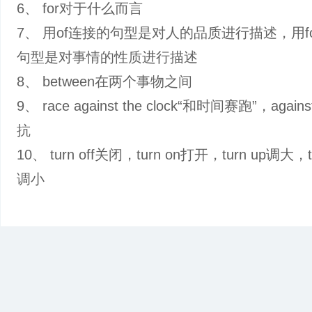
6、 for对于什么而言
7、 用of连接的句型是对人的品质进行描述，用f
句型是对事情的性质进行描述
8、 between在两个事物之间
9、 race against the clock“和时间赛跑”，agai
抗
10、 turn off关闭，turn on打开，turn up调大，t
调小