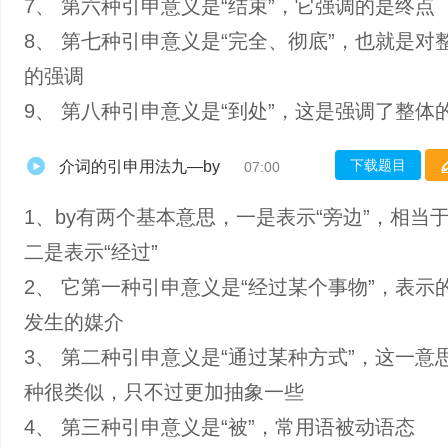
7、 第六种引申意义是“结束”，它强调的是终点
8、 第七种引申意义是“完全、彻底”，也就是对
的强调
9、 第八种引申意义是“到处”，这是强调了整体
下载题目
介词的引申用法九—by
07:00
1、by有两个基本意思，一是表示“旁边”，相当于be
二是表示“经过”
2、 它第一种引申意义是“经过某个事物”，表示
发生的媒介
3、 第二种引申意义是“通过某种方式”，这一意
种很类似，只不过更加抽象一些
4、 第三种引申意义是“被”，常用语被动语态