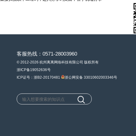
客服热线：0571-28003960
© 2012-2026 杭州离离网络科技有限公司 版权所有
浙ICP备19052636号
ICP证号：浙B2-20170481
浙公网安备 33010602003346号