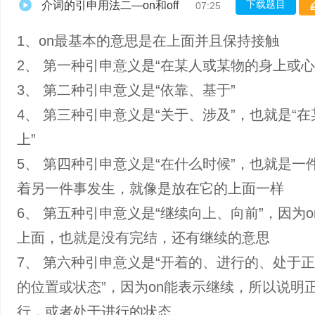
下载题目
介词的引申用法二—on和off
07:25
1、on最基本的意思是在上面并且保持接触
2、 第一种引申意义是“在某人或某物的身上或心
3、 第二种引申意义是“依靠、基于”
4、 第三种引申意义是“关于、涉及”，也就是“
上”
5、 第四种引申意义是“在什么时候”，也就是一
着另一件事发生，就像是放在它的上面一样
6、 第五种引申意义是“继续向上、向前”，因为o
上面，也就是没有完结，还有继续的意思
7、 第六种引申意义是“开着的、进行的、处于
的位置或状态”，因为on能表示继续，所以说明
行，或者处于进行的状态。