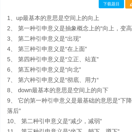
下载题目
1、up最基本的意思是空间上的向上
2、 第一种引申意义是抽象概念上的“向上，变高
3、 第二种引申意义是“出现”
4、 第三种引申意义是“在上面”
5、 第四种引申意义是“立正、站直”
6、 第五种引申意义是“向北”
7、 第六种引申意义是“彻底、用力“
8、 down最基本的意思是空间上的向下
9、 它的第一种引申意义是最基础的意思是“下
落后”
10、 第二种引申意义是“减少，减弱”
11、 第三种引申意义是“坐下、躺下、蹲下”