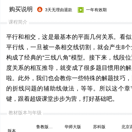
购买说明
3天无理由退款
一年有效期
课程简介
平行和相交，这是最基本的平面几何关系。看似
平行线，一旦被一条相交线切割，就会产生8个
构成了经典的“三线八角”模型。接下来，线段
度关系的相互推导，就变成了很多题目惯用的解
啦。此外，我们也会教你一些特殊的解题技巧，
的折线问题的辅助线做法，等等。所以这个章
键，跟着超级课堂步步为营，打好基础吧。
教材版本与年级
鲁教版（五四制）
华师大版
苏科版
版本