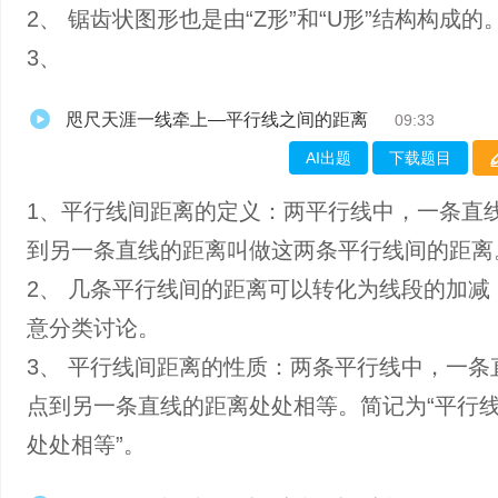
2、 锯齿状图形也是由“Z形”和“U形”结构构成的
3、
咫尺天涯一线牵上—平行线之间的距离
09:33
AI出题
下载题目
1、平行线间距离的定义：两平行线中，一条直
到另一条直线的距离叫做这两条平行线间的距离
2、 几条平行线间的距离可以转化为线段的加减
意分类讨论。
3、 平行线间距离的性质：两条平行线中，一条
点到另一条直线的距离处处相等。简记为“平行
处处相等”。