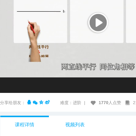
分享给朋友：
难度：进阶
|
1770
人点赞
课程详情
视频列表