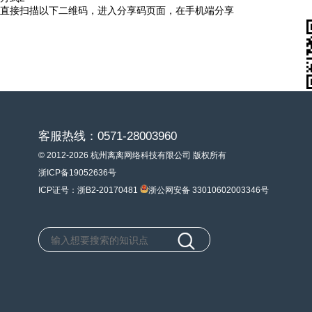
直接扫描以下二维码，进入分享码页面，在手机端分享
客服热线：0571-28003960
© 2012-2026 杭州离离网络科技有限公司 版权所有
浙ICP备19052636号
ICP证号：浙B2-20170481
浙公网安备 33010602003346号