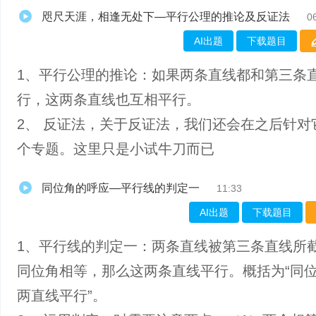
咫尺天涯，相逢无处下—平行公理的推论及反证法
0
AI出题
下载题目
1、平行公理的推论：如果两条直线都和第三条
行，这两条直线也互相平行。
2、 反证法，关于反证法，我们还会在之后针对
个专题。这里只是小试牛刀而已
同位角的呼应—平行线的判定一
11:33
AI出题
下载题目
1、平行线的判定一：两条直线被第三条直线所
同位角相等，那么这两条直线平行。概括为“同
两直线平行”。