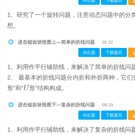
AI出题
下载题目
1、​研究了一个旋转问题，注意动态问题中的分
想。
进击锯齿状怪图上—简单的折线问题
05:22
AI出题
下载题目
1、利用作平行辅助线，来解决了简单的折线问
2、 最基本的折线问题分内折和外折两种，它们
形”和“
形”结构构成。
U
进击锯齿状怪图下—复杂的折线问题
08:29
AI出题
下载题目
1、利用作平行辅助线，来解决了复杂的折线问