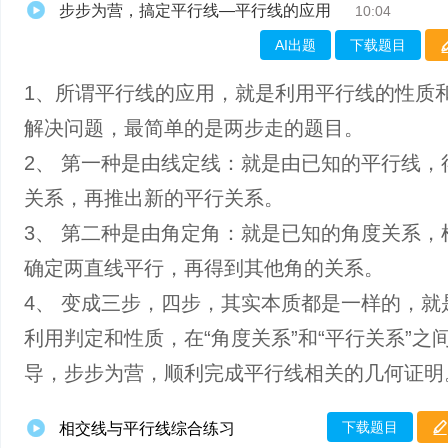
步步为营，搞定平行线—平行线的应用
10:04
AI出题
下载题目
1、所谓平行线的应用，就是利用平行线的性质
解决问题，最简单的是两步走的题目。
2、 第一种是由线定线：就是由已知的平行线，
关系，再推出新的平行关系。
3、 第二种是由角定角：就是已知的角度关系，
确定两直线平行，再得到其他角的关系。
4、 变成三步，四步，其实本质都是一样的，就
利用判定和性质，在“角度关系”和“平行关系”之
导，步步为营，顺利完成平行线相关的几何证明
下载题目
相交线与平行线综合练习