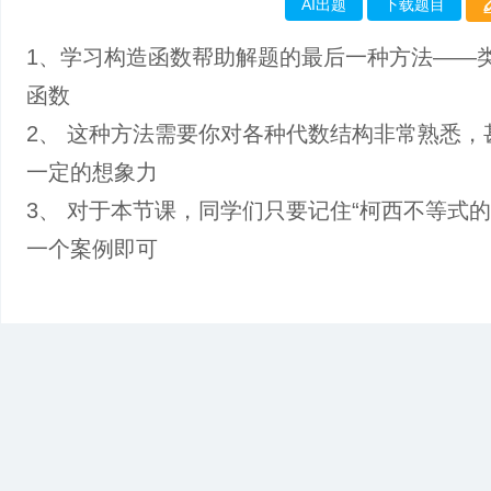
AI出题
下载题目
1、学习构造函数帮助解题的最后一种方法——
函数
2、 这种方法需要你对各种代数结构非常熟悉，
一定的想象力
3、 对于本节课，同学们只要记住“柯西不等式的
一个案例即可