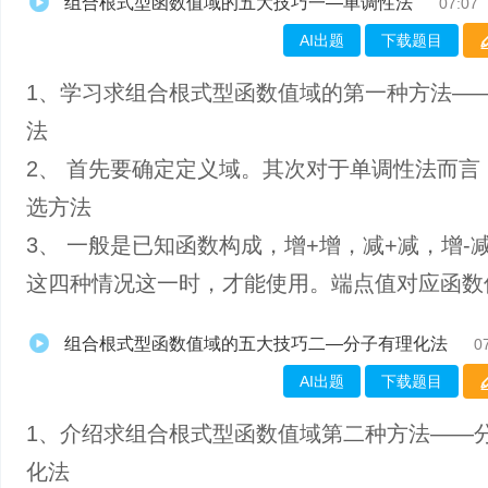
组合根式型函数值域的五大技巧一—单调性法
07:07
AI出题
下载题目
1、学习求组合根式型函数值域的第一种方法—
法
2、 首先要确定定义域。其次对于单调性法而言
选方法
3、 一般是已知函数构成，增+增，减+减，增-
这四种情况这一时，才能使用。端点值对应函数
组合根式型函数值域的五大技巧二—分子有理化法
0
AI出题
下载题目
1、介绍求组合根式型函数值域第二种方法——
化法