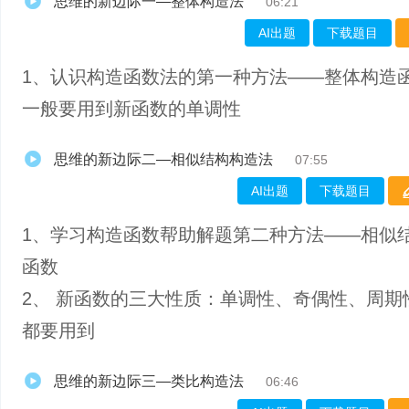
思维的新边际一—整体构造法
06:21
AI出题
下载题目
1、认识构造函数法的第一种方法——整体构造
一般要用到新函数的单调性
思维的新边际二—相似结构构造法
07:55
AI出题
下载题目
1、学习构造函数帮助解题第二种方法——相似
函数
2、 新函数的三大性质：单调性、奇偶性、周期
都要用到
思维的新边际三—类比构造法
06:46