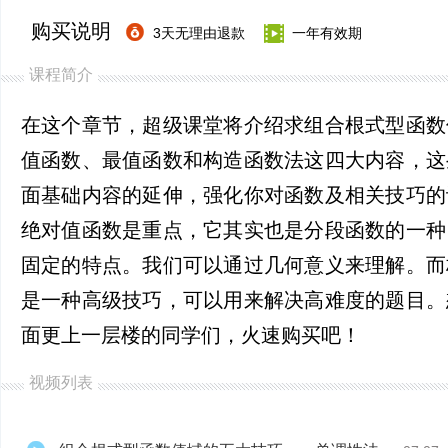
购买说明
3天无理由退款
一年有效期
课程简介
在这个章节，超级课堂将介绍求组合根式型函数
值函数、最值函数和构造函数法这四大内容，这
面基础内容的延伸，强化你对函数及相关技巧的
绝对值函数是重点，它其实也是分段函数的一种
固定的特点。我们可以通过几何意义来理解。而
是一种高级技巧，可以用来解决高难度的题目。
面更上一层楼的同学们，火速购买吧！
视频列表