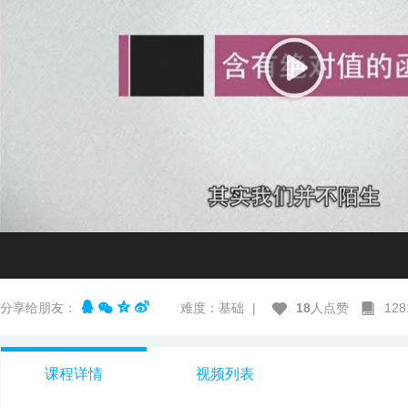
分享给朋友：
难度：基础
|
18
人点赞
12
课程详情
视频列表