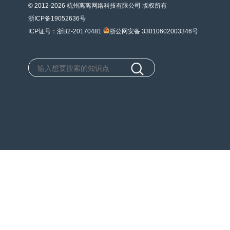
© 2012-2026 杭州离离网络科技有限公司 版权所有
浙ICP备19052636号
ICP证号：浙B2-20170481
浙公网安备 33010602003346号