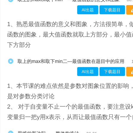
AI出题
下载题目
1、熟悉最值函数的意义和图象，方法很简单，
函数的图象，最大值函数就取上方部分，最小值
下方部分
取上的max和取下min二—最值函数在题目中的应用
AI出题
下载题目
1、本节课的难点依然是参数对图象位置的影响
是对参数分类讨论
2、 对于自变量不止一个的最值函数，要注意设
变量归一把y用x表示，从而让最值函数只有一个