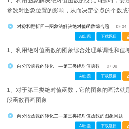
1、利用图象解决绝对值函数的交点问题时，要
参数对图象位置的影响，从而决定交点的个数或
对称和翻折四—图象法解决绝对值函数综合题
09:04
AI出题
下载题目
1、利用绝对值函数的图象综合处理单调性和值
向分段函数的转化一—第三类绝对值函数
07:08
AI出题
下载题目
1、对于第三类绝对值函数，它的图象的画法就
段函数再画图象
向分段函数的转化二—第三类绝对值函数的图象问题
AI出题
下载题目