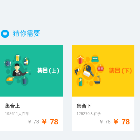
猜你需要
集合上
集合下
198611人在学
129270人在学
免费试学
免费试学
￥ 78
￥ 78
￥ 78
￥ 78