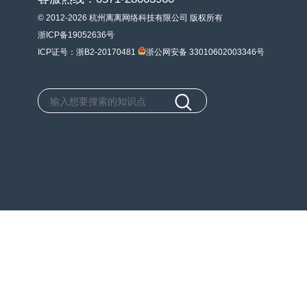
© 2012-2026 杭州离离网络科技有限公司 版权所有
浙ICP备19052636号
ICP证号：浙B2-20170481
浙公网安备 33010602003346号