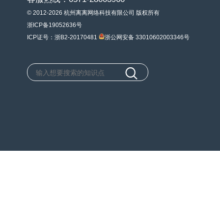
© 2012-2026 杭州离离网络科技有限公司 版权所有
浙ICP备19052636号
ICP证号：浙B2-20170481
浙公网安备 33010602003346号