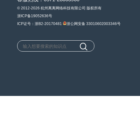
© 2012-2026 杭州离离网络科技有限公司 版权所有
浙ICP备19052636号
ICP证号：浙B2-20170481
浙公网安备 33010602003346号