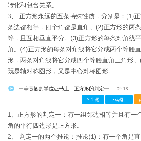
转化和包含关系。
3、 正方形永远的五条特殊性质，分别是：(1)
条边都相等，四个角都是直角。(2)正方形的两
等，且互相垂直平分。(3)正方形的每条对角线
角。(4)正方形的每条对角线将它分成两个等腰
形，两条对角线将它分成四个等腰直角三角形。(
既是轴对称图形，又是中心对称图形。
一等贵族的学位证书上—正方形的判定一
09:18
AI出题
下载题目
1、正方形的判定一：有一组邻边相等并且有一
角的平行四边形是正方形。
2、 判定一的两个推论：推论(1)：有一个角是