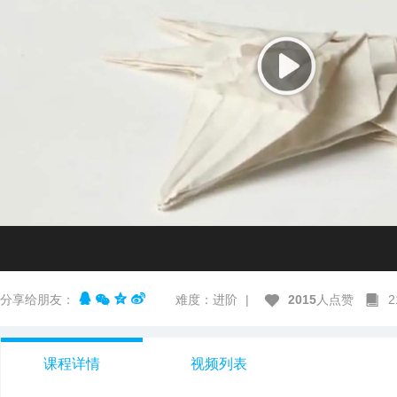
分享给朋友：
难度：进阶
|
2015
人点赞
课程详情
视频列表