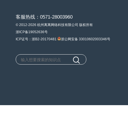
客服热线：0571-28003960
© 2012-2026 杭州离离网络科技有限公司 版权所有
浙ICP备19052636号
ICP证号：浙B2-20170481
浙公网安备 33010602003346号