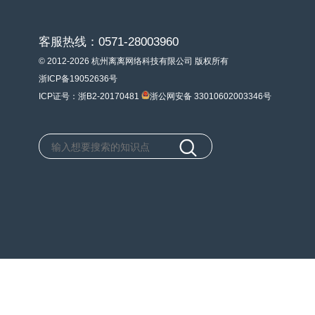
客服热线：0571-28003960
© 2012-2026 杭州离离网络科技有限公司 版权所有
浙ICP备19052636号
ICP证号：浙B2-20170481
浙公网安备 33010602003346号