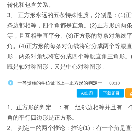
转化和包含关系。
3、 正方形永远的五条特殊性质，分别是：(1)
条边都相等，四个角都是直角。(2)正方形的两
等，且互相垂直平分。(3)正方形的每条对角线
角。(4)正方形的每条对角线将它分成两个等腰
形，两条对角线将它分成四个等腰直角三角形。(
既是轴对称图形，又是中心对称图形。
一等贵族的学位证书上—正方形的判定一
09:18
AI出题
下载题目
1、正方形的判定一：有一组邻边相等并且有一
角的平行四边形是正方形。
2、 判定一的两个推论：推论(1)：有一个角是