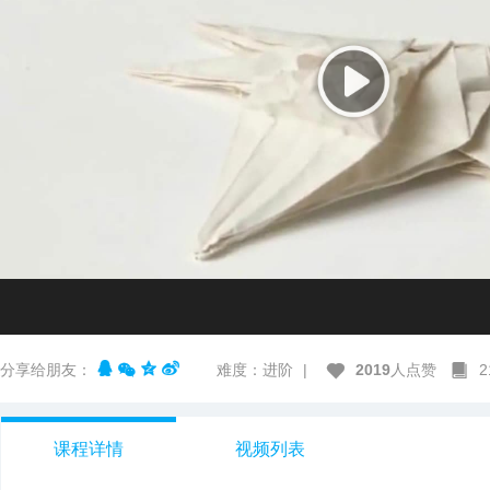
分享给朋友：
难度：进阶
|
2019
人点赞
课程详情
视频列表