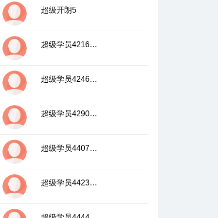
超级开朗5
超级学员4216299
超级学员4246974
超级学员4290711
超级学员4407401
超级学员4423460
超级学员4444267