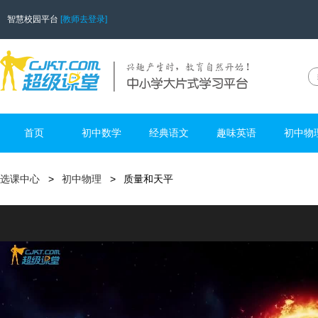
智慧校园平台
[教师去登录]
首页
初中数学
经典语文
趣味英语
初中物
选课中心
初中物理
质量和天平