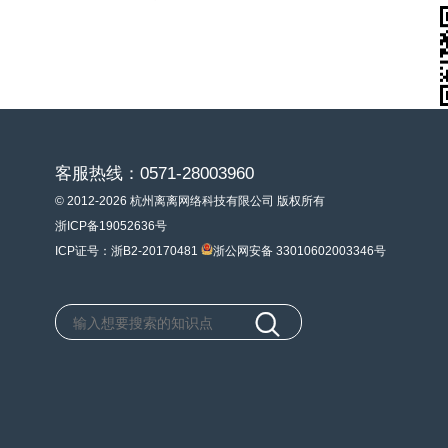
客服热线：0571-28003960
© 2012-2026 杭州离离网络科技有限公司 版权所有
浙ICP备19052636号
ICP证号：浙B2-20170481
浙公网安备 33010602003346号