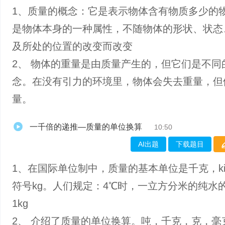
1、质量的概念：它是表示物体含有物质多少的
是物体本身的一种属性，不随物体的形状、状态
及所处的位置的改变而改变
2、 物体的重量是由质量产生的，但它们是不同
念。在没有引力的环境里，物体会失去重量，但
量。
一千倍的递推—质量的单位换算
10:50
AI出题
下载题目
1、在国际单位制中，质量的基本单位是千克，kilo
符号kg。人们规定：4℃时，一立方分米的纯水
1kg
2、 介绍了质量的单位换算。吨，千克，克，毫