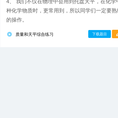
4、 我们不仅在物理中会用到托盘天平，在化学
种化学物质时，更常用到，所以同学们一定要熟
的操作。
下载题目
质量和天平综合练习