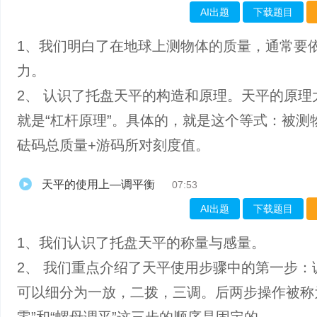
AI出题
下载题目
1、我们明白了在地球上测物体的质量，通常要
力。
2、 认识了托盘天平的构造和原理。天平的原理
就是“杠杆原理”。具体的，就是这个等式：被测
砝码总质量+游码所对刻度值。
天平的使用上—调平衡
07:53
AI出题
下载题目
1、​我们认识了托盘天平的称量与感量。
2、 我们重点介绍了天平使用步骤中的第一步：
可以细分为一放，二拨，三调。后两步操作被称