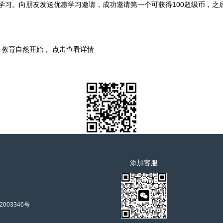
学习。向朋友发送优惠学习邀请，成功邀请第一个可获得100超级币，之
时，教育自然开始， 点击查看详情
添加客服
2003346号