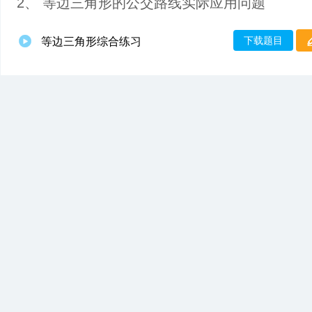
2、 等边三角形的公交路线实际应用问题
下载题目
等边三角形综合练习