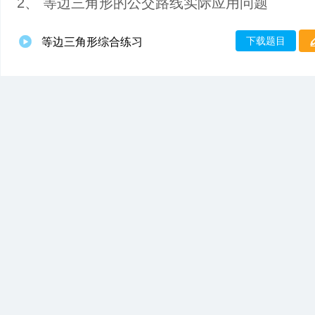
2、 等边三角形的公交路线实际应用问题
下载题目
等边三角形综合练习