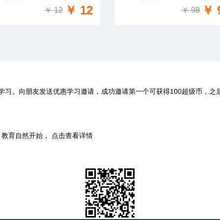
免费试学
免费试学
￥ 12
￥ 
￥ 12
￥ 98
学习。向朋友发送优惠学习邀请，成功邀请第一个可获得100超级币，之
时，教育自然开始， 点击查看详情