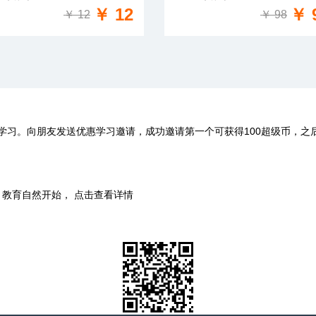
免费试学
免费试学
￥ 12
￥ 
￥ 12
￥ 98
学习。向朋友发送优惠学习邀请，成功邀请第一个可获得100超级币，之
时，教育自然开始， 点击查看详情