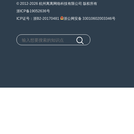
© 2012-2026 杭州离离网络科技有限公司 版权所有
浙ICP备19052636号
ICP证号：浙B2-20170481
浙公网安备 33010602003346号