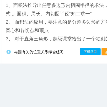
1、面积法推导出任意多边形内切圆半径的求法
式 。面积、周长、内切圆半径“知二求一”
2、 面积法的应用，要注意的是分割多边形的方
圆心和各切点和顶点
3、 对于直角三角形，超级课堂给出了一个独创
下载题目
与圆有关的位置关系综合练习