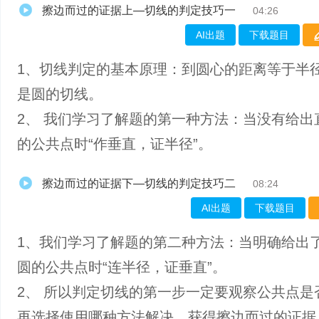
擦边而过的证据上—切线的判定技巧一
04:26
AI出题
下载题目
1、​切线判定的基本原理：到圆心的距离等于半
是圆的切线。
2、 我们学习了解题的第一种方法：当没有给出
的公共点时“作垂直，证半径”。
擦边而过的证据下—切线的判定技巧二
08:24
AI出题
下载题目
1、我们学习了解题的第二种方法：当明确给出
圆的公共点时“连半径，证垂直”。
2、 所以判定切线的第一步一定要观察公共点是
再选择使用哪种方法解决，获得擦边而过的证据