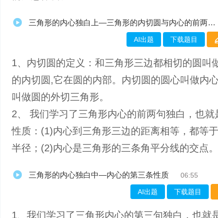
三角形的内心独白上—三角形的内切圆与内心的前两条性质
AI出题
下载题目
1、内切圆的定义：和三角形三边都相切的圆叫
的内切圆,它在圆的内部。内切圆的圆心叫做内
叫做圆的外切三角形。
2、 我们学习了三角形内心的前两句独白，也就
性质：(1)内心到三角形三边的距离相等，都等
半径；(2)内心是三角形的三条角平分线的交点
三角形的内心独白中—内心的第三条性质
06:55
AI出题
下载题目
1、我们学习了三角形内心的第三句独白，也就