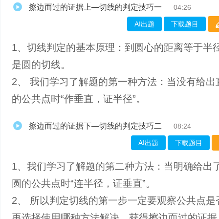
擦边而过的证据上—切线的判定技巧一
04:26
AI出题
下载题目
1、​切线判定的基本原理：到圆心的距离等于半
是圆的切线。
2、 我们学习了解题的第一种方法：当没有给出
的公共点时“作垂直，证半径”。
擦边而过的证据下—切线的判定技巧二
08:24
AI出题
下载题目
1、我们学习了解题的第二种方法：当明确给出
圆的公共点时“连半径，证垂直”。
2、 所以判定切线的第一步一定要观察公共点是
再选择使用哪种方法解决，获得擦边而过的证据