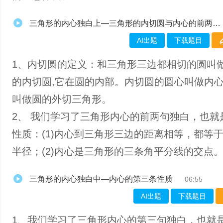
三角形的内心独白上—三角形的内切圆与内心的前两条性质
AI出题
下载题目
1、内切圆的定义：和三角形三边都相切的圆叫
的内切圆,它在圆的内部。内切圆的圆心叫做内
叫做圆的外切三角形。
2、 我们学习了三角形内心的前两句独白，也就
性质：(1)内心到三角形三边的距离相等，都等
半径；(2)内心是三角形的三条角平分线的交点
三角形的内心独白中—内心的第三条性质
06:55
AI出题
下载题目
1、我们学习了三角形内心的第三句独白，也就