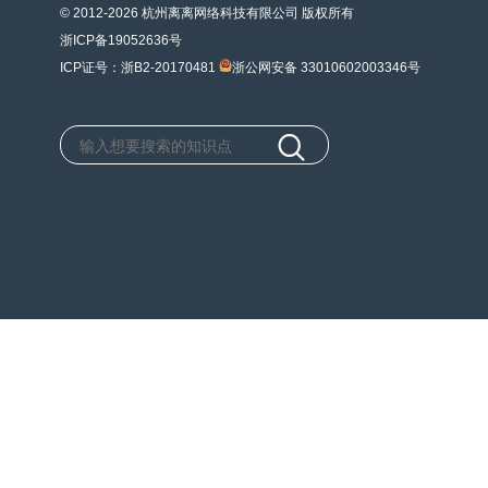
© 2012-2026 杭州离离网络科技有限公司 版权所有
浙ICP备19052636号
ICP证号：浙B2-20170481
浙公网安备 33010602003346号