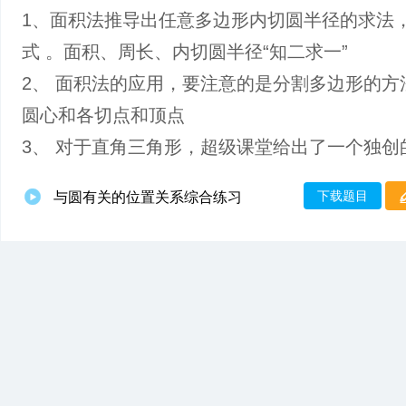
1、面积法推导出任意多边形内切圆半径的求法
式 。面积、周长、内切圆半径“知二求一”
2、 面积法的应用，要注意的是分割多边形的方
圆心和各切点和顶点
3、 对于直角三角形，超级课堂给出了一个独创
下载题目
与圆有关的位置关系综合练习