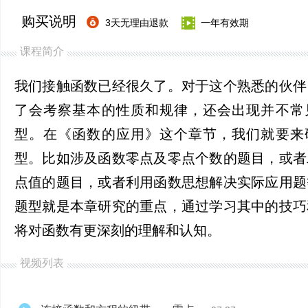
购买说明
3天无理由退款
一年有效期
课程简介
我们接触函数已经很久了。对于这个熟悉的伙伴
了会考察基本的性质和规律，还会出现并不常
型。在《函数的应用》这个章节，我们就要来
型。比如涉及函数零点及零点个数的题目，或者
点值的题目，或者利用函数思想解决实际应用题
题型就是本章研究的重点，通过学习其中的技巧
将对函数有更深刻的理解和认知。
视频列表