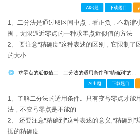
AI出题
下载题目
1、二分法是通过取区间中点，看正负，不断缩
围，无限逼近零点的一种求零点近似值的方法
2、 要注意“精确度”这种表述的区别，它限制了
的大小
求零点的近似值二—二分法的适用条件和“精确到”的概念
AI出题
下载题目
1、了解二分法的适用条件。只有变号零点才能
法，不变号零点是不能的
2、 还要注意“精确到”这种表述的意义,“精确到”
据的精确度