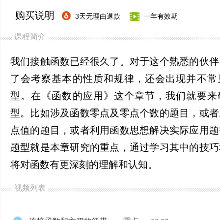
购买说明
3天无理由退款
一年有效期
课程简介
我们接触函数已经很久了。对于这个熟悉的伙伴
了会考察基本的性质和规律，还会出现并不常
型。在《函数的应用》这个章节，我们就要来
型。比如涉及函数零点及零点个数的题目，或者
点值的题目，或者利用函数思想解决实际应用题
题型就是本章研究的重点，通过学习其中的技巧
将对函数有更深刻的理解和认知。
视频列表