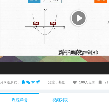
分享给朋友：
难度：基础
|
100
人点赞
2
课程详情
视频列表