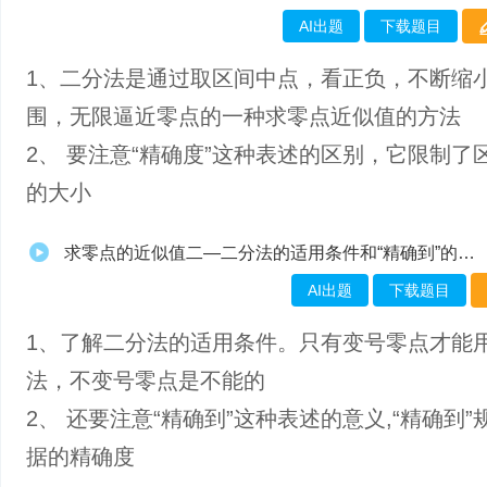
AI出题
下载题目
1、二分法是通过取区间中点，看正负，不断缩
围，无限逼近零点的一种求零点近似值的方法
2、 要注意“精确度”这种表述的区别，它限制了
的大小
求零点的近似值二—二分法的适用条件和“精确到”的概念
AI出题
下载题目
1、了解二分法的适用条件。只有变号零点才能
法，不变号零点是不能的
2、 还要注意“精确到”这种表述的意义,“精确到”
据的精确度