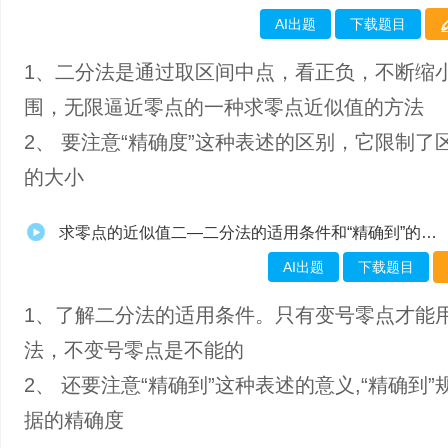
AI出题
下载题目
1、二分法是通过取区间中点，看正负，不断缩
围，无限逼近零点的一种求零点近似值的方法
2、 要注意“精确度”这种表述的区别，它限制了
的大小
求零点的近似值二—二分法的适用条件和“精确到”的概念
AI出题
下载题目
1、了解二分法的适用条件。只有变号零点才能
法，不变号零点是不能的
2、 还要注意“精确到”这种表述的意义,“精确到”
据的精确度