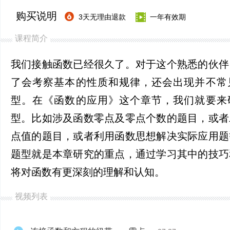
购买说明
3天无理由退款
一年有效期
课程简介
我们接触函数已经很久了。对于这个熟悉的伙伴
了会考察基本的性质和规律，还会出现并不常
型。在《函数的应用》这个章节，我们就要来
型。比如涉及函数零点及零点个数的题目，或者
点值的题目，或者利用函数思想解决实际应用题
题型就是本章研究的重点，通过学习其中的技巧
将对函数有更深刻的理解和认知。
视频列表