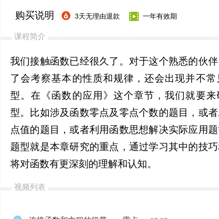
购买说明
3天无理由退款
一年有效期
课程简介
我们接触函数已经很久了。对于这个熟悉的伙伴
了会考察基本的性质和规律，还会出现并不常
型。在《函数的应用》这个章节，我们就要来
型。比如涉及函数零点及零点个数的题目，或者
点值的题目，或者利用函数思想解决实际应用题
题型就是本章研究的重点，通过学习其中的技巧
将对函数有更深刻的理解和认知。
视频列表