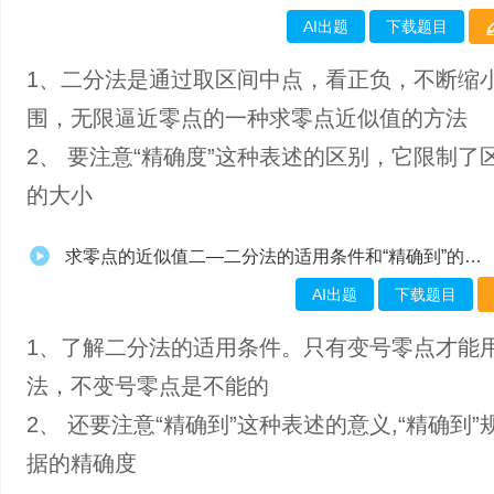
AI出题
下载题目
1、二分法是通过取区间中点，看正负，不断缩
围，无限逼近零点的一种求零点近似值的方法
2、 要注意“精确度”这种表述的区别，它限制了
的大小
求零点的近似值二—二分法的适用条件和“精确到”的概念
AI出题
下载题目
1、了解二分法的适用条件。只有变号零点才能
法，不变号零点是不能的
2、 还要注意“精确到”这种表述的意义,“精确到”
据的精确度