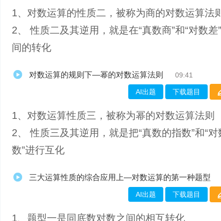
1、​对数运算的性质二，被称为商的对数运算法
2、 性质二及其逆用，就是在“真数商”和“对数差
间的转化
对数运算的规则下—幂的对数运算法则
09:41
AI出题
下载题目
1、​对数运算性质三，被称为幂的对数运算法则
2、 性质三及其逆用，就是把“真数的指数”和“
数”进行互化
三大运算性质的综合应用上—对数运算的第一种题型
AI出题
下载题目
1、题型一是同底数对数之间的相互转化