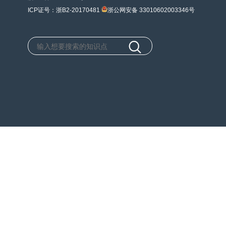
ICP证号：浙B2-20170481
浙公网安备 33010602003346号