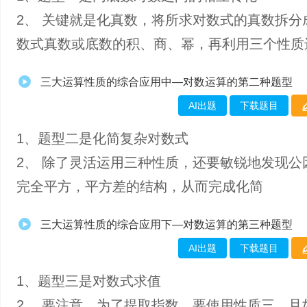
2、 关键就是化真数，将所求对数式的真数拆分
数式真数或底数的积、商、幂，再利用三个性质
三大运算性质的综合应用中—对数运算的第二种题型
AI出题
下载题目
1、​题型二是化简复杂对数式
2、 除了灵活运用三种性质，还要敏锐地发现公
完全平方，平方差的结构，从而完成化简
三大运算性质的综合应用下—对数运算的第三种题型
AI出题
下载题目
1、题型三是对数式求值
2、 要注意，为了提取指数，要使用性质三，且