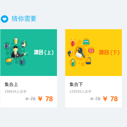
猜你需要
集合上
集合下
198634人在学
129293人在学
免费试学
免费试学
￥ 78
￥ 78
￥ 78
￥ 78