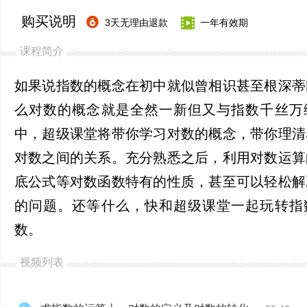
购买说明
3天无理由退款
一年有效期
课程简介
如果说指数的概念在初中就似曾相识甚至根深蒂
么对数的概念就是全然一新但又与指数千丝万
中，超级课堂将带你学习对数的概念，带你理清
对数之间的关系。充分熟悉之后，利用对数运算
底公式等对数函数特有的性质，甚至可以轻松解
的问题。还等什么，快和超级课堂一起玩转指
数。
视频列表