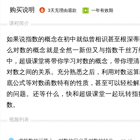
购买说明
3天无理由退款
一年有效期
课程简介
如果说指数的概念在初中就似曾相识甚至根深蒂
么对数的概念就是全然一新但又与指数千丝万
中，超级课堂将带你学习对数的概念，带你理清
对数之间的关系。充分熟悉之后，利用对数运算
底公式等对数函数特有的性质，甚至可以轻松解
的问题。还等什么，快和超级课堂一起玩转指
数。
视频列表