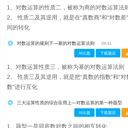
1、​对数运算的性质二，被称为商的对数运算法
2、 性质二及其逆用，就是在“真数商”和“对数差
间的转化
对数运算的规则下—幂的对数运算法则
09:41
AI出题
下载题目
1、​对数运算性质三，被称为幂的对数运算法则
2、 性质三及其逆用，就是把“真数的指数”和“
数”进行互化
三大运算性质的综合应用上—对数运算的第一种题型
AI出题
下载题目
1、题型一是同底数对数之间的相互转化