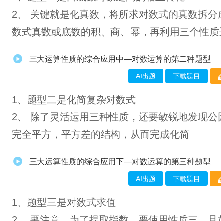
2、 关键就是化真数，将所求对数式的真数拆分
数式真数或底数的积、商、幂，再利用三个性质
三大运算性质的综合应用中—对数运算的第二种题型
AI出题
下载题目
1、​题型二是化简复杂对数式
2、 除了灵活运用三种性质，还要敏锐地发现公
完全平方，平方差的结构，从而完成化简
三大运算性质的综合应用下—对数运算的第三种题型
AI出题
下载题目
1、题型三是对数式求值
2、 要注意，为了提取指数，要使用性质三，且