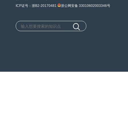
ICP证号：浙B2-20170481
浙公网安备 33010602003346号