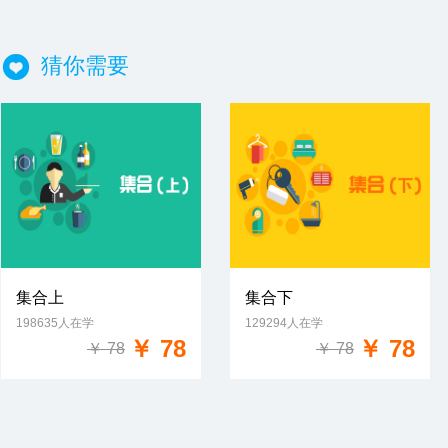
猜你需要
集合上
集合下
198635人在学
129294人在学
免费试学
免费试学
￥ 78
￥ 78
￥ 78
￥ 78