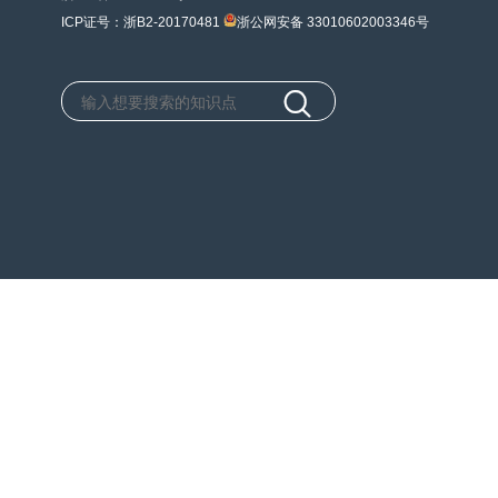
ICP证号：浙B2-20170481
浙公网安备 33010602003346号