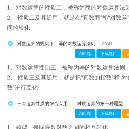
1、​对数运算的性质二，被称为商的对数运算法
2、 性质二及其逆用，就是在“真数商”和“对数差
间的转化
对数运算的规则下—幂的对数运算法则
09:41
AI出题
下载题目
1、​对数运算性质三，被称为幂的对数运算法则
2、 性质三及其逆用，就是把“真数的指数”和“
数”进行互化
三大运算性质的综合应用上—对数运算的第一种题型
AI出题
下载题目
1、题型一是同底数对数之间的相互转化