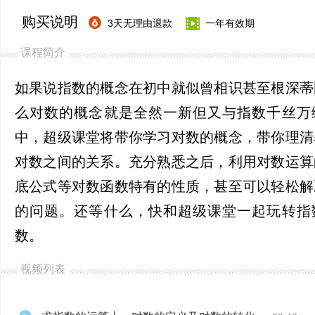
购买说明
3天无理由退款
一年有效期
课程简介
如果说指数的概念在初中就似曾相识甚至根深蒂
么对数的概念就是全然一新但又与指数千丝万
中，超级课堂将带你学习对数的概念，带你理清
对数之间的关系。充分熟悉之后，利用对数运算
底公式等对数函数特有的性质，甚至可以轻松解
的问题。还等什么，快和超级课堂一起玩转指
数。
视频列表