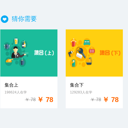
猜你需要
集合上
集合下
198624人在学
129283人在学
免费试学
免费试学
￥ 78
￥ 78
￥ 78
￥ 78