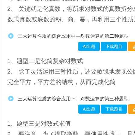
2、 关键就是化真数，将所求对数式的真数拆分
数式真数或底数的积、商、幂，再利用三个性质
三大运算性质的综合应用中—对数运算的第二种题型
AI出题
下载题目
1、​题型二是化简复杂对数式
2、 除了灵活运用三种性质，还要敏锐地发现公
完全平方，平方差的结构，从而完成化简
三大运算性质的综合应用下—对数运算的第三种题型
AI出题
下载题目
1、题型三是对数式求值
2、 要注意，为了提取指数，要使用性质三，且