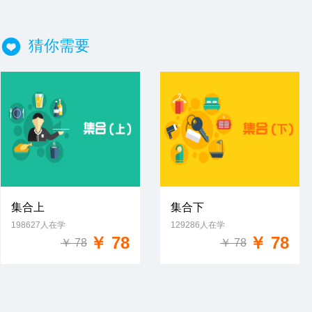
猜你需要
集合上
集合下
198627人在学
129286人在学
免费试学
免费试学
￥ 78
￥ 78
￥ 78
￥ 78