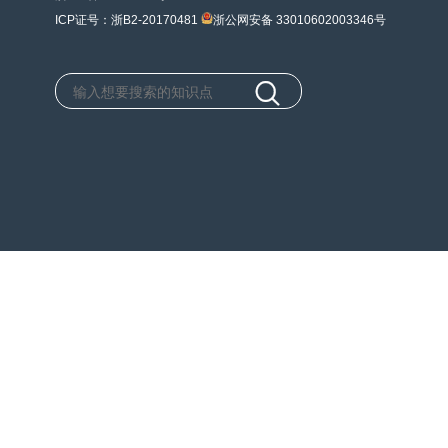
ICP证号：浙B2-20170481
浙公网安备 33010602003346号