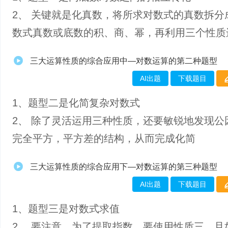
2、 关键就是化真数，将所求对数式的真数拆分
数式真数或底数的积、商、幂，再利用三个性质
三大运算性质的综合应用中—对数运算的第二种题型
AI出题
下载题目
1、​题型二是化简复杂对数式
2、 除了灵活运用三种性质，还要敏锐地发现公
完全平方，平方差的结构，从而完成化简
三大运算性质的综合应用下—对数运算的第三种题型
AI出题
下载题目
1、题型三是对数式求值
2、 要注意，为了提取指数，要使用性质三，且