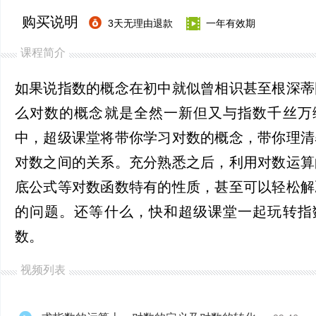
购买说明
3天无理由退款
一年有效期
课程简介
如果说指数的概念在初中就似曾相识甚至根深蒂
么对数的概念就是全然一新但又与指数千丝万
中，超级课堂将带你学习对数的概念，带你理清
对数之间的关系。充分熟悉之后，利用对数运算
底公式等对数函数特有的性质，甚至可以轻松解
的问题。还等什么，快和超级课堂一起玩转指
数。
视频列表