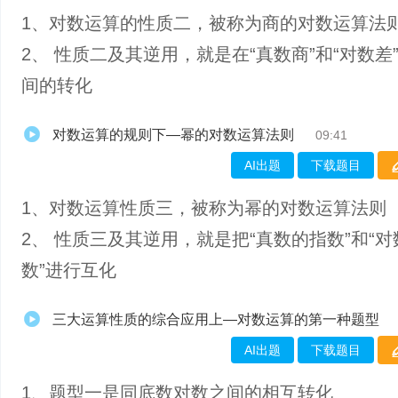
1、​对数运算的性质二，被称为商的对数运算法
2、 性质二及其逆用，就是在“真数商”和“对数差
间的转化
对数运算的规则下—幂的对数运算法则
09:41
AI出题
下载题目
1、​对数运算性质三，被称为幂的对数运算法则
2、 性质三及其逆用，就是把“真数的指数”和“
数”进行互化
三大运算性质的综合应用上—对数运算的第一种题型
AI出题
下载题目
1、题型一是同底数对数之间的相互转化