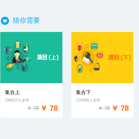
猜你需要
集合上
集合下
198627人在学
129286人在学
免费试学
免费试学
￥ 78
￥ 78
￥ 78
￥ 78