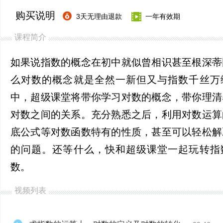
购买说明
3天无理由退款
一年有效期
课程简介
如果说指数的概念在初中就似曾相识甚至根深蒂
么对数的概念就是全然一新但又与指数千丝万
中，超级课堂将带你学习对数的概念，带你理清
对数之间的关系。充分熟悉之后，利用对数运算
底公式等对数函数特有的性质，甚至可以轻松解
的问题。还等什么，快和超级课堂一起玩转指
数。
视频列表