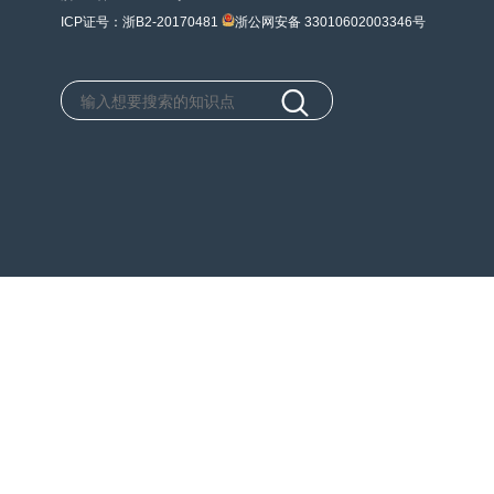
ICP证号：浙B2-20170481
浙公网安备 33010602003346号