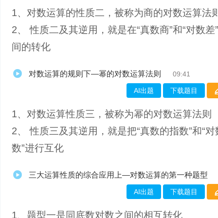
1、​对数运算的性质二，被称为商的对数运算法
2、 性质二及其逆用，就是在“真数商”和“对数差
间的转化
对数运算的规则下—幂的对数运算法则
09:41
AI出题
下载题目
1、​对数运算性质三，被称为幂的对数运算法则
2、 性质三及其逆用，就是把“真数的指数”和“
数”进行互化
三大运算性质的综合应用上—对数运算的第一种题型
AI出题
下载题目
1、题型一是同底数对数之间的相互转化