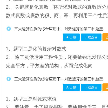
2、 关键就是化真数，将所求对数式的真数拆分
数式真数或底数的积、商、幂，再利用三个性质
三大运算性质的综合应用中—对数运算的第二种题型
AI出题
下载题目
1、​题型二是化简复杂对数式
2、 除了灵活运用三种性质，还要敏锐地发现公
完全平方，平方差的结构，从而完成化简
三大运算性质的综合应用下—对数运算的第三种题型
AI出题
下载题目
1、题型三是对数式求值
2、 要注意，为了提取指数，要使用性质三，且